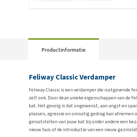
Productinformatie
Feliway Classic Verdamper
Feliway Classic is een verdamper die rustgevende 
zelf ook. Door deze unieke eigenschappen van de Fel
kat. Het gevolg is dat ongewenst, aan angst en span
plassen, agressie en onrustig gedrag kan afnemen of
geruststellen van jouw kat bij onder andere een bez
nieuw huis of de introductie van een nieuw gezinslid 