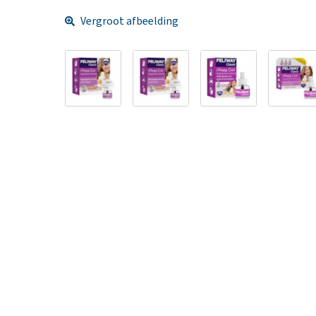
Vergroot afbeelding