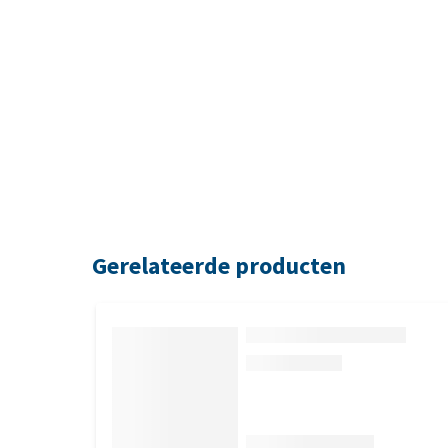
Gerelateerde producten