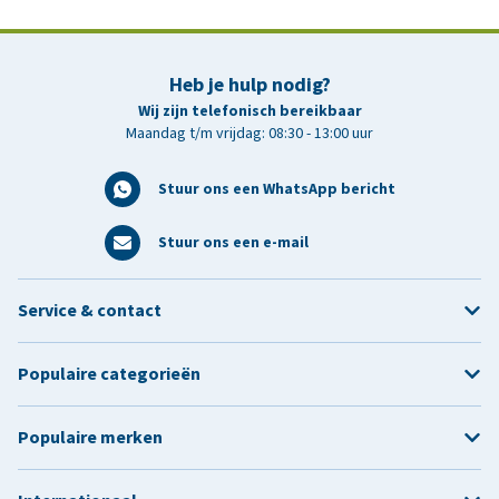
Heb je hulp nodig?
Wij zijn telefonisch bereikbaar
Maandag t/m vrijdag: 08:30 - 13:00 uur
Stuur ons een WhatsApp bericht
Stuur ons een e-mail
Service & contact
Populaire categorieën
Populaire merken