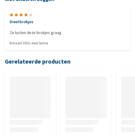
Dieetbrokjes
Ze lusten deze brokjes graag
8 maart 2025
, door
Sylvia
Gerelateerde producten