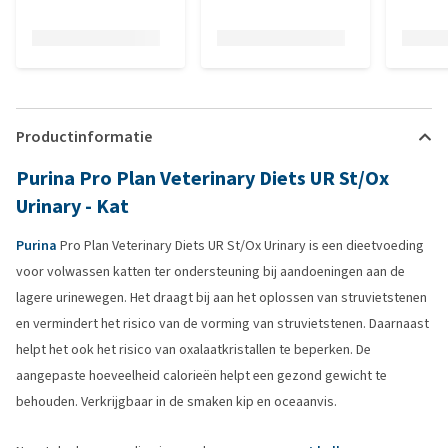
Productinformatie
Purina Pro Plan Veterinary Diets UR St/Ox
Urinary - Kat
Purina
Pro Plan Veterinary Diets UR St/Ox Urinary is een dieetvoeding
voor volwassen katten ter ondersteuning bij aandoeningen aan de
lagere urinewegen. Het draagt bij aan het oplossen van struvietstenen
en vermindert het risico van de vorming van struvietstenen. Daarnaast
helpt het ook het risico van oxalaatkristallen te beperken. De
aangepaste hoeveelheid calorieën helpt een gezond gewicht te
behouden. Verkrijgbaar in de smaken kip en oceaanvis.