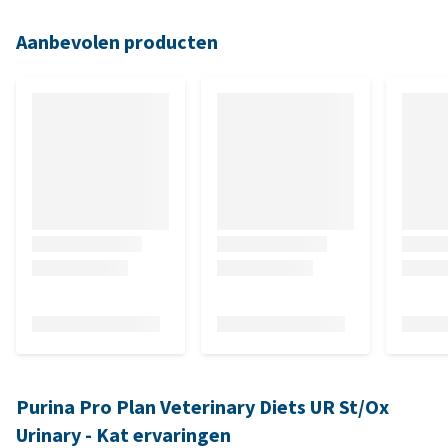
Aanbevolen producten
Purina Pro Plan Veterinary Diets UR St/Ox
Urinary - Kat ervaringen