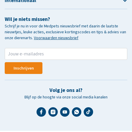
Internationaal
Wil je niets missen?
Schrijf je nu in voor de Medpets nieuwsbrief met daarin de laatste
nieuwtjes, leuke acties, exclusieve kortingscodes en tips & advies van
onze dierenarts.
Voorwaarden nieuwsbrief
Inschrijven
Volg je ons al?
Blijf op de hoogte via onze social media kanalen