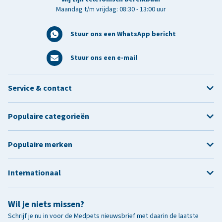
Maandag t/m vrijdag: 08:30 - 13:00 uur
Stuur ons een WhatsApp bericht
Stuur ons een e-mail
Service & contact
Populaire categorieën
Populaire merken
Internationaal
Wil je niets missen?
Schrijf je nu in voor de Medpets nieuwsbrief met daarin de laatste