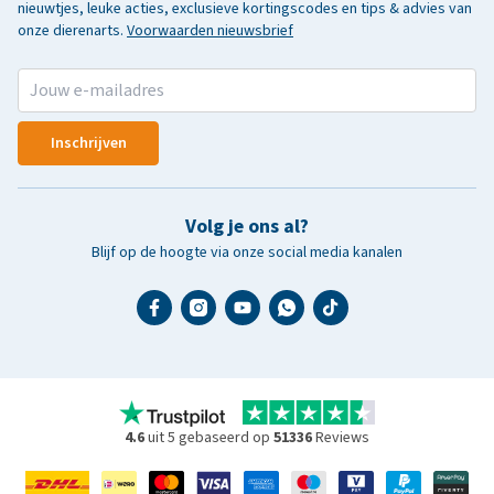
nieuwtjes, leuke acties, exclusieve kortingscodes en tips & advies van
onze dierenarts.
Voorwaarden nieuwsbrief
Inschrijven
Volg je ons al?
Blijf op de hoogte via onze social media kanalen
4.6
uit 5 gebaseerd op
51336
Reviews