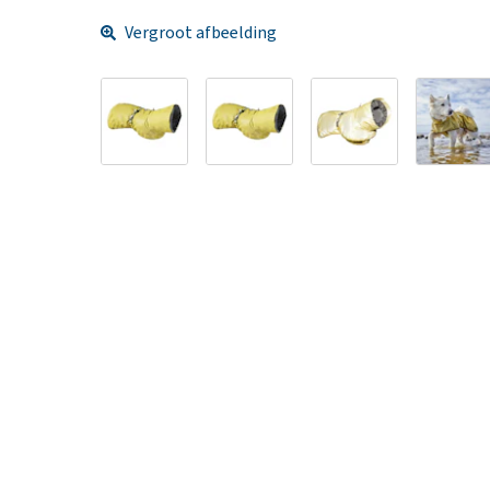
Vergroot afbeelding