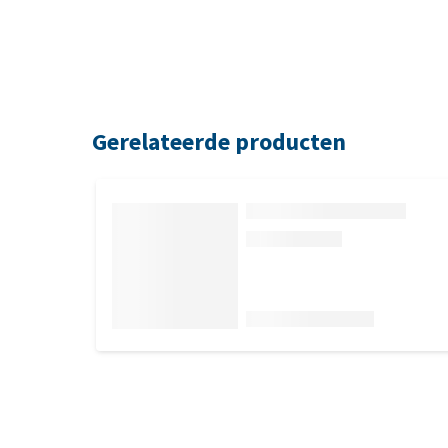
Gerelateerde producten