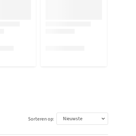
Sorteren op: