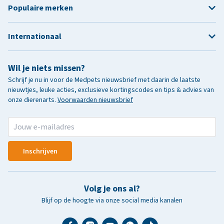
Populaire merken
Internationaal
Wil je niets missen?
Schrijf je nu in voor de Medpets nieuwsbrief met daarin de laatste
nieuwtjes, leuke acties, exclusieve kortingscodes en tips & advies van
onze dierenarts.
Voorwaarden nieuwsbrief
Inschrijven
Volg je ons al?
Blijf op de hoogte via onze social media kanalen