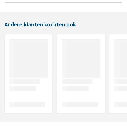
Andere klanten kochten ook