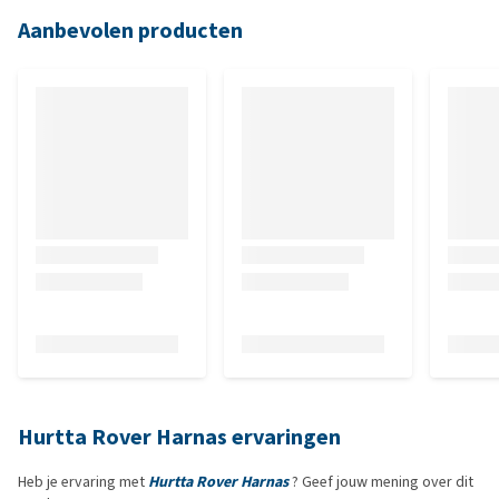
Aanbevolen producten
Hurtta Rover Harnas ervaringen
Heb je ervaring met
Hurtta Rover Harnas
? Geef jouw mening over dit