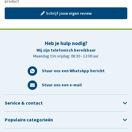
product
Schrijf jouw eigen review
Heb je hulp nodig?
Wij zijn telefonisch bereikbaar
Maandag t/m vrijdag: 08:30 - 13:00 uur
Stuur ons een WhatsApp bericht
Stuur ons een e-mail
Service & contact
Populaire categorieën