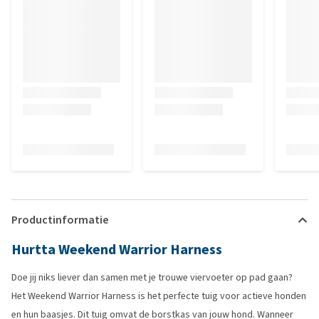
Productinformatie
Hurtta Weekend Warrior Harness
Doe jij niks liever dan samen met je trouwe viervoeter op pad gaan?
Het Weekend Warrior Harness is het perfecte tuig voor actieve honden
en hun baasjes. Dit tuig omvat de borstkas van jouw hond. Wanneer