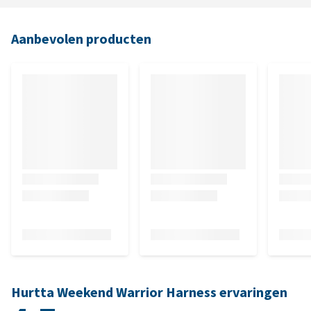
Aanbevolen producten
Hurtta Weekend Warrior Harness ervaringen