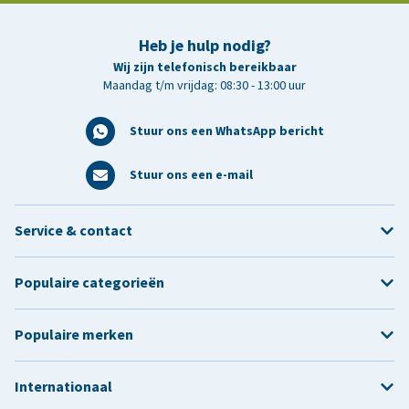
Heb je hulp nodig?
Wij zijn telefonisch bereikbaar
Maandag t/m vrijdag: 08:30 - 13:00 uur
Stuur ons een WhatsApp bericht
Stuur ons een e-mail
Service & contact
Populaire categorieën
Populaire merken
Internationaal