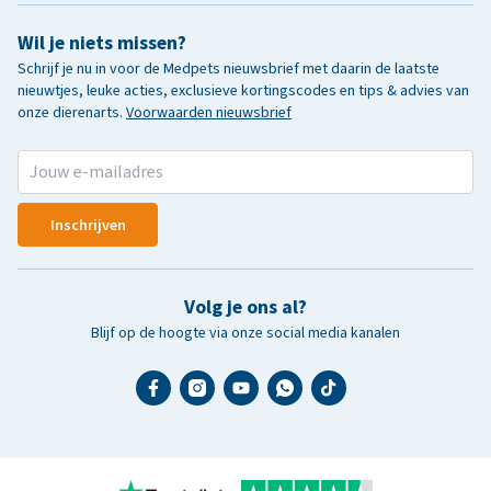
Wil je niets missen?
Schrijf je nu in voor de Medpets nieuwsbrief met daarin de laatste
nieuwtjes, leuke acties, exclusieve kortingscodes en tips & advies van
onze dierenarts.
Voorwaarden nieuwsbrief
Inschrijven
Volg je ons al?
Blijf op de hoogte via onze social media kanalen