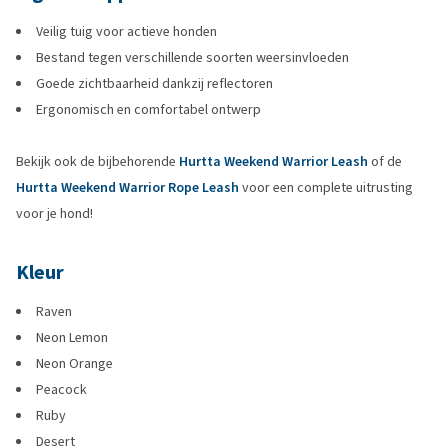
Veilig tuig voor actieve honden
Bestand tegen verschillende soorten weersinvloeden
Goede zichtbaarheid dankzij reflectoren
Ergonomisch en comfortabel ontwerp
Bekijk ook de bijbehorende
Hurtta Weekend Warrior Leash
of de
Hurtta Weekend Warrior Rope Leash
voor een complete uitrusting
voor je hond!
Kleur
Raven
Neon Lemon
Neon Orange
Peacock
Ruby
Desert