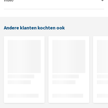
Video
Andere klanten kochten ook