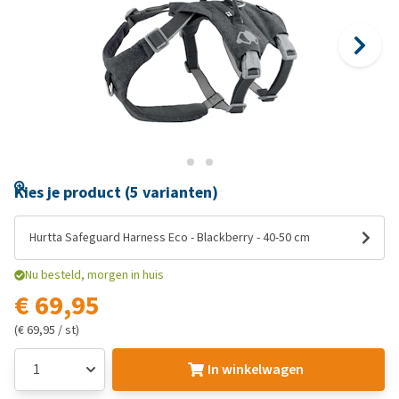
Kies je product (5 varianten)
Hurtta Safeguard Harness Eco - Blackberry - 40-50 cm
Nu besteld, morgen in huis
€ 69,95
(€ 69,95 / st)
In winkelwagen