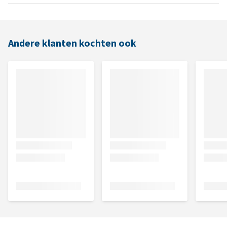
Andere klanten kochten ook