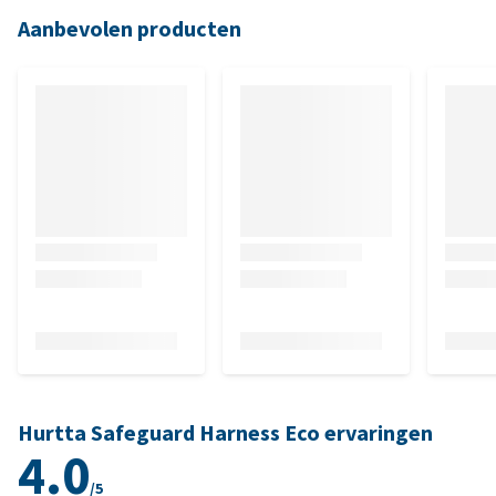
Aanbevolen producten
Hurtta Safeguard Harness Eco ervaringen
4.0
/5