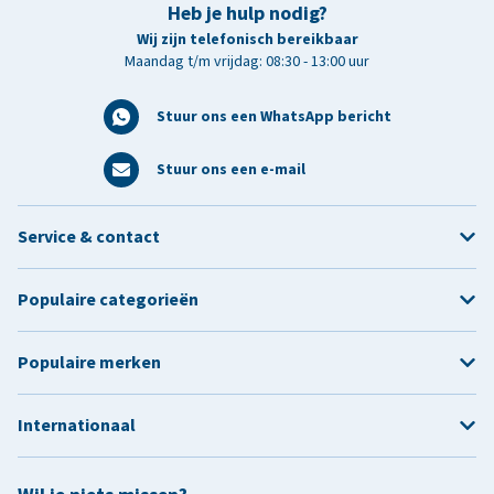
Heb je hulp nodig?
Wij zijn telefonisch bereikbaar
Maandag t/m vrijdag: 08:30 - 13:00 uur
Stuur ons een WhatsApp bericht
Stuur ons een e-mail
Service & contact
Populaire categorieën
Populaire merken
Internationaal