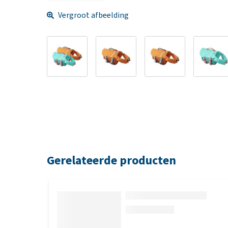
Vergroot afbeelding
Gerelateerde producten