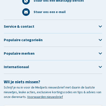
Stuur ons een WhatsApp bericht
Stuur ons een e-mail
Service & contact
Populaire categorieën
Populaire merken
Internationaal
Wil je niets missen?
Schrijf je nu in voor de Medpets nieuwsbrief met daarin de laatste
nieuwtjes, leuke acties, exclusieve kortingscodes en tips & advies van
onze dierenarts.
Voorwaarden nieuwsbrief