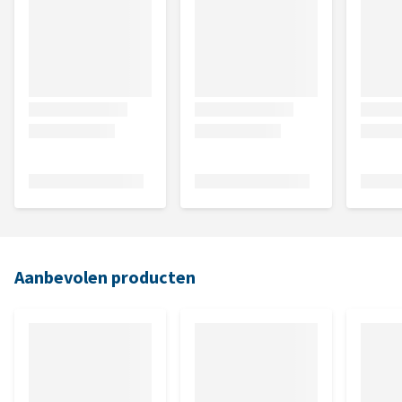
Aanbevolen producten