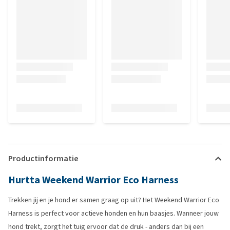
Productinformatie
Hurtta Weekend Warrior Eco Harness
Trekken jij en je hond er samen graag op uit? Het Weekend Warrior Eco
Harness is perfect voor actieve honden en hun baasjes. Wanneer jouw
hond trekt, zorgt het tuig ervoor dat de druk - anders dan bij een