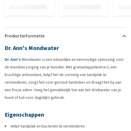
Productinformatie
Dr. Ann's Mondwater
Dr. Ann's
Mondwater is een natuurlijke en eenvoudige oplossing voor
de mondverzorging van je huisdier. Met granaatappelextract, een
krachtige antioxidant, helpt het de vorming van tandplak te
verminderen, zorgt het voor gezond tandvlees en draagt het bij aan
een frisse adem. Voeg het gemakkelijk toe aan het drinkwater van je
hond of kat voor dagelijks gebruik.
Eigenschappen
Helpt tandplak en bacteriën te verminderen