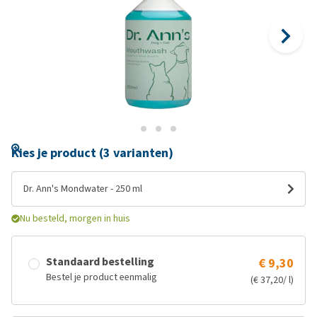
Kies je product (3 varianten)
Dr. Ann's Mondwater - 250 ml
Nu besteld, morgen in huis
Standaard bestelling
€ 9,30
Bestel je product eenmalig
(€ 37,20/ l)