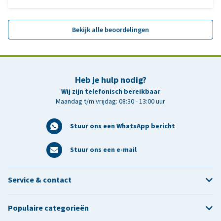
Bekijk alle beoordelingen
Heb je hulp nodig?
Wij zijn telefonisch bereikbaar
Maandag t/m vrijdag: 08:30 - 13:00 uur
Stuur ons een WhatsApp bericht
Stuur ons een e-mail
Service & contact
Populaire categorieën