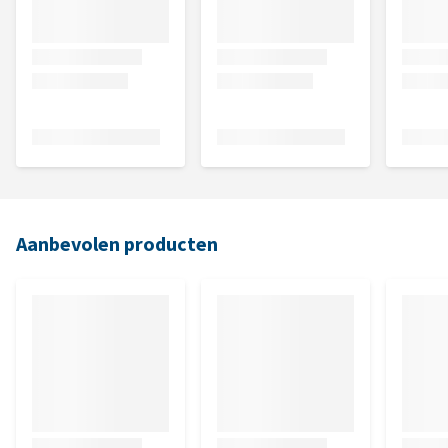
Aanbevolen producten