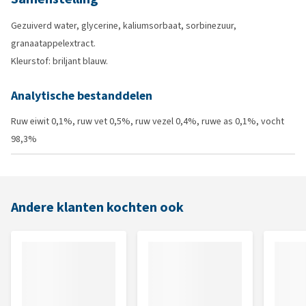
Gezuiverd water, glycerine, kaliumsorbaat, sorbinezuur,
granaatappelextract.
Kleurstof: briljant blauw.
Analytische bestanddelen
Ruw eiwit 0,1%, ruw vet 0,5%, ruw vezel 0,4%, ruwe as 0,1%, vocht
98,3%
Andere klanten kochten ook