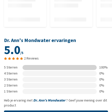
Dr. Ann's Mondwater ervaringen
5.0
/5
2 Reviews
5 Sterren
100%
4 Sterren
0%
3 Sterren
0%
2 Sterren
0%
1 Sterren
0%
Heb je ervaring met
Dr. Ann's Mondwater
? Geef jouw mening over dit
product