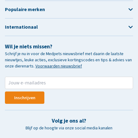
Populaire merken
Internationaal
Wil je niets missen?
Schrijf je nu in voor de Medpets nieuwsbrief met daarin de laatste
nieuwtjes, leuke acties, exclusieve kortingscodes en tips & advies van
onze dierenarts.
Voorwaarden nieuwsbrief
Inschrijven
Volg je ons al?
Blijf op de hoogte via onze social media kanalen