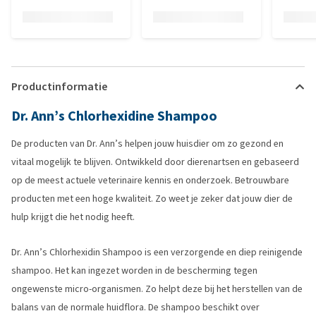
Productinformatie
Dr. Ann’s Chlorhexidine Shampoo
De producten van Dr. Ann’s helpen jouw huisdier om zo gezond en
vitaal mogelijk te blijven. Ontwikkeld door dierenartsen en gebaseerd
op de meest actuele veterinaire kennis en onderzoek. Betrouwbare
producten met een hoge kwaliteit. Zo weet je zeker dat jouw dier de
hulp krijgt die het nodig heeft.
Dr. Ann’s Chlorhexidin Shampoo is een verzorgende en diep reinigende
shampoo. Het kan ingezet worden in de bescherming tegen
ongewenste micro-organismen. Zo helpt deze bij het herstellen van de
balans van de normale huidflora. De shampoo beschikt over