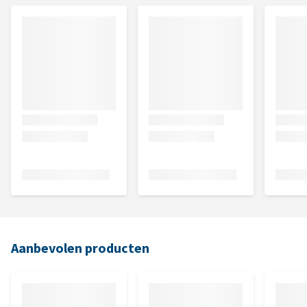
Aanbevolen producten