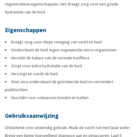
regeneratieve eigenschappen. Het draagt zorg voor een goede
hydratatie van de huid.
Eigenschappen
Draagt zorg voor diepe reiniging van vacht en huid
Ondersteunt de huid tegen ongewenste micro-organismen
Herstelt de balans van de normale huidflora
Zorgt voor extra hydratatie van de huid
Verzorgt en voedt de huid
Aloë vera ondersteunt de geïrriteerde huid en vermindert
jeukklachten
Geschikt voor volwassen honden en katten
Gebruiksaanwijzing
Uitsluitend voor uitwendig gebruik. Maak de vacht nat met lauw water.
Breng een kleine hoeveelheid shampoo aan en inmasseren. Laat 5