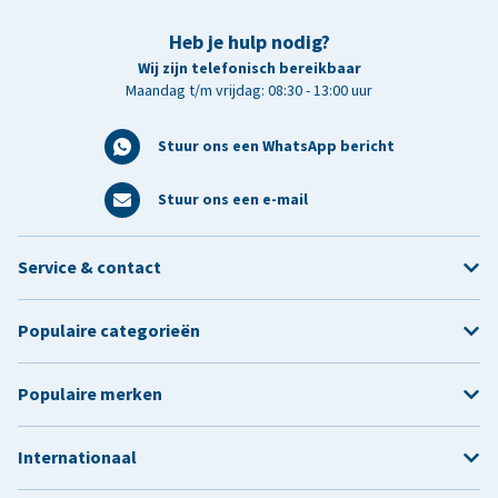
Heb je hulp nodig?
Wij zijn telefonisch bereikbaar
Maandag t/m vrijdag: 08:30 - 13:00 uur
Stuur ons een WhatsApp bericht
Stuur ons een e-mail
Service & contact
Populaire categorieën
Populaire merken
Internationaal