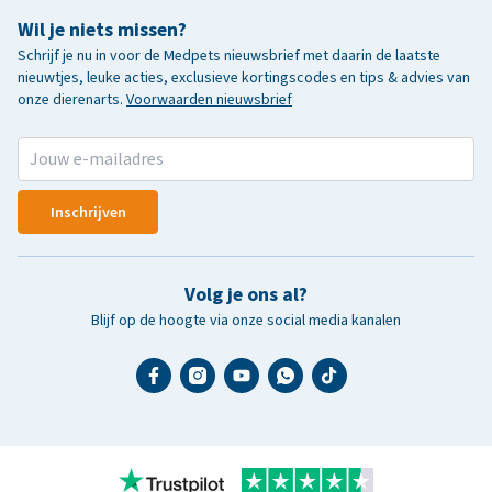
Wil je niets missen?
Schrijf je nu in voor de Medpets nieuwsbrief met daarin de laatste
nieuwtjes, leuke acties, exclusieve kortingscodes en tips & advies van
onze dierenarts.
Voorwaarden nieuwsbrief
Inschrijven
Volg je ons al?
Blijf op de hoogte via onze social media kanalen