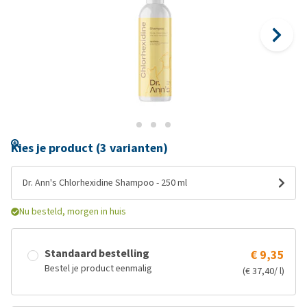
Kies je product (3 varianten)
Dr. Ann's Chlorhexidine Shampoo - 250 ml
Nu besteld, morgen in huis
Standaard bestelling
€ 9,35
Bestel je product eenmalig
(€ 37,40/ l)