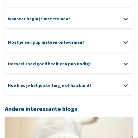
Wanneer begin je met trainen?
Moet je een pup meteen ontwormen?
Hoeveel speelgoed heeft een pup nodig?
Hoe kies je het juiste tuigje of halsband?
keuzehulp
Andere interessante blogs