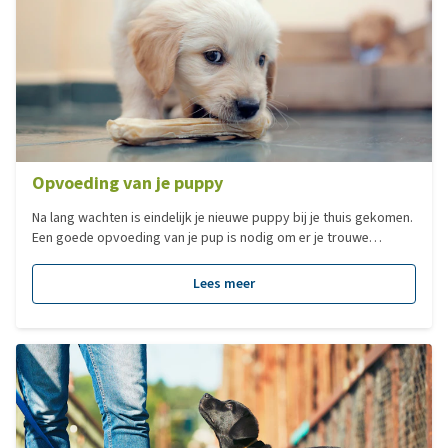
Opvoeding van je puppy
Na lang wachten is eindelijk je nieuwe puppy bij je thuis gekomen.
Een goede opvoeding van je pup is nodig om er je trouwe
hondenvriend van te maken die je voor ogen hebt.
Lees meer