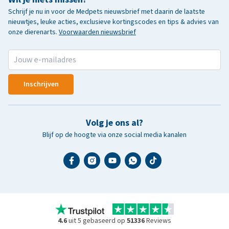
Schrijf je nu in voor de Medpets nieuwsbrief met daarin de laatste
nieuwtjes, leuke acties, exclusieve kortingscodes en tips & advies van
onze dierenarts.
Voorwaarden nieuwsbrief
Inschrijven
Volg je ons al?
Blijf op de hoogte via onze social media kanalen
4.6
uit 5 gebaseerd op
51336
Reviews