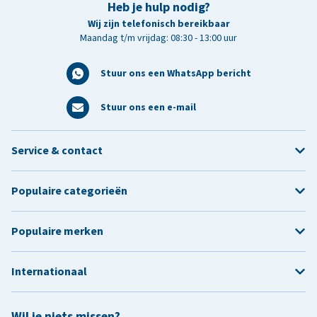
Heb je hulp nodig?
Wij zijn telefonisch bereikbaar
Maandag t/m vrijdag: 08:30 - 13:00 uur
Stuur ons een WhatsApp bericht
Stuur ons een e-mail
Service & contact
Populaire categorieën
Populaire merken
Internationaal
Wil je niets missen?