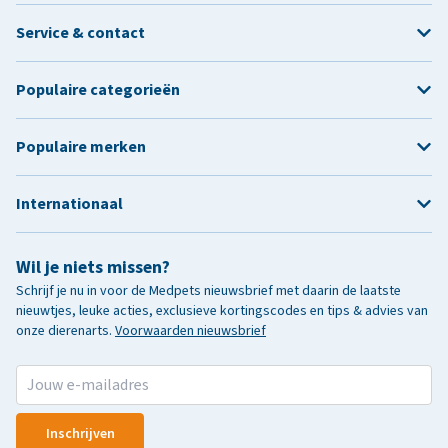
Service & contact
Populaire categorieën
Populaire merken
Internationaal
Wil je niets missen?
Schrijf je nu in voor de Medpets nieuwsbrief met daarin de laatste
nieuwtjes, leuke acties, exclusieve kortingscodes en tips & advies van
onze dierenarts.
Voorwaarden nieuwsbrief
Inschrijven