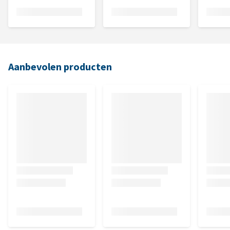
Aanbevolen producten