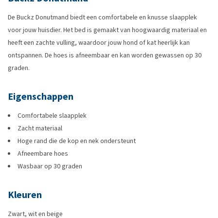
De Buckz Donutmand biedt een comfortabele en knusse slaapplek
voor jouw huisdier. Het bed is gemaakt van hoogwaardig materiaal en
heeft een zachte vulling, waardoor jouw hond of kat heerlijk kan
ontspannen. De hoes is afneembaar en kan worden gewassen op 30
graden.
Eigenschappen
Comfortabele slaapplek
Zacht materiaal
Hoge rand die de kop en nek ondersteunt
Afneembare hoes
Wasbaar op 30 graden
Kleuren
Zwart, wit en beige