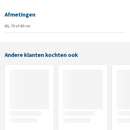
Afmetingen
60, 70 of 80 cm
Andere klanten kochten ook