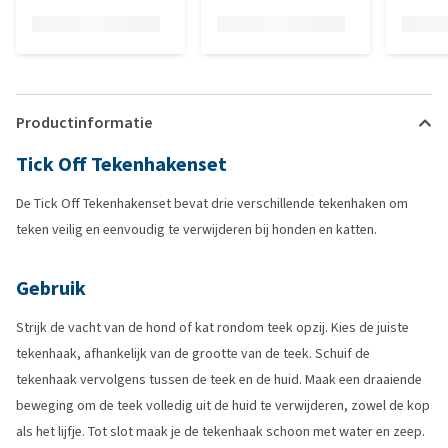
Productinformatie
Tick Off Tekenhakenset
De Tick Off Tekenhakenset bevat drie verschillende tekenhaken om
teken veilig en eenvoudig te verwijderen bij honden en katten.
Gebruik
Strijk de vacht van de hond of kat rondom teek opzij. Kies de juiste
tekenhaak, afhankelijk van de grootte van de teek. Schuif de
tekenhaak vervolgens tussen de teek en de huid. Maak een draaiende
beweging om de teek volledig uit de huid te verwijderen, zowel de kop
als het lijfje. Tot slot maak je de tekenhaak schoon met water en zeep.