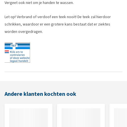
Vergeet ook niet om je handen te wassen.
Let op! Verbrand of verdoof een teek nooit! De teek zal hierdoor
schrikken, waardoor er een grotere kans bestaat dat er ziektes
worden overgedragen.
Andere klanten kochten ook