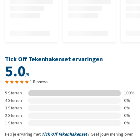
Tick Off Tekenhakenset ervaringen
5.0
/5
1 Reviews
5 Sterren
100%
4 Sterren
0%
3 Sterren
0%
2 Sterren
0%
1 Sterren
0%
Heb je ervaring met
Tick Off Tekenhakenset
? Geef jouw mening over