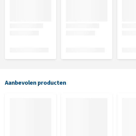
Aanbevolen producten