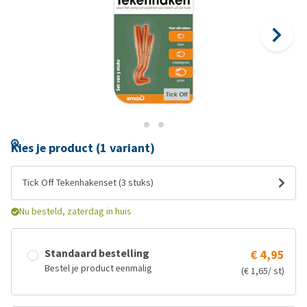
Kies je product (1 variant)
Tick Off Tekenhakenset (3 stuks)
Nu besteld, zaterdag in huis
Standaard bestelling
€ 4,95
Bestel je product eenmalig
(€ 1,65/ st)