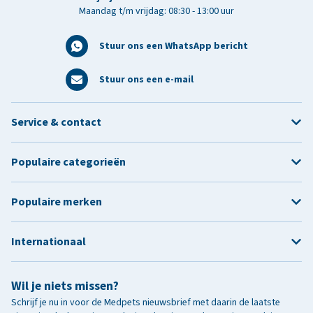
Maandag t/m vrijdag: 08:30 - 13:00 uur
Stuur ons een WhatsApp bericht
Stuur ons een e-mail
Service & contact
Populaire categorieën
Populaire merken
Internationaal
Wil je niets missen?
Schrijf je nu in voor de Medpets nieuwsbrief met daarin de laatste