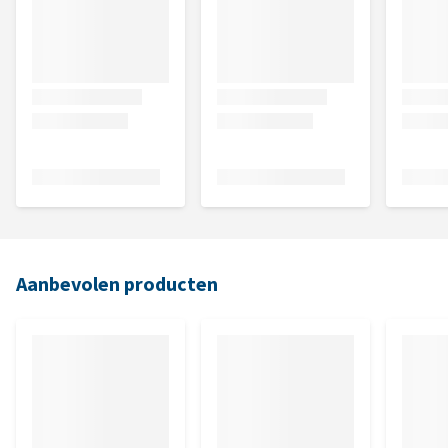
Aanbevolen producten