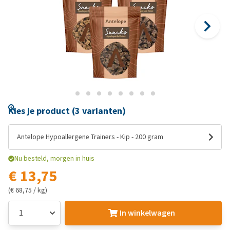
Kies je product (3 varianten)
Antelope Hypoallergene Trainers - Kip - 200 gram
Nu besteld, morgen in huis
€ 13,75
(€ 68,75 / kg)
In winkelwagen