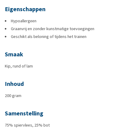
Eigenschappen
Hypoallergeen
Graanvrij en zonder kunstmatige toevoegingen
Geschikt als beloning of tijdens het trainen
Smaak
Kip, rund of lam
Inhoud
200 gram
Samenstelling
75% spiervlees, 25% bot