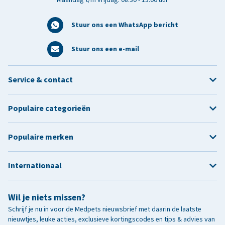
Stuur ons een WhatsApp bericht
Stuur ons een e-mail
Service & contact
Populaire categorieën
Populaire merken
Internationaal
Wil je niets missen?
Schrijf je nu in voor de Medpets nieuwsbrief met daarin de laatste
nieuwtjes, leuke acties, exclusieve kortingscodes en tips & advies van