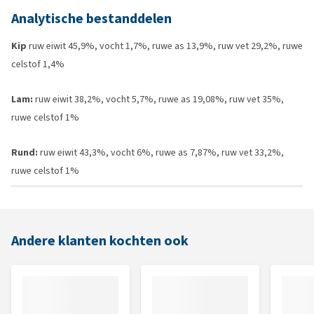
Analytische bestanddelen
Kip
ruw eiwit 45,9%, vocht 1,7%, ruwe as 13,9%, ruw vet 29,2%, ruwe
celstof 1,4%
Lam:
ruw eiwit 38,2%, vocht 5,7%, ruwe as 19,08%, ruw vet 35%,
ruwe celstof 1%
Rund:
ruw eiwit 43,3%, vocht 6%, ruwe as 7,87%, ruw vet 33,2%,
ruwe celstof 1%
Andere klanten kochten ook