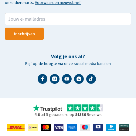
onze dierenarts.
Voorwaarden nieuwsbrief
Inschrijven
Volg je ons al?
Blijf op de hoogte via onze social media kanalen
4.6
uit 5 gebaseerd op
51336
Reviews