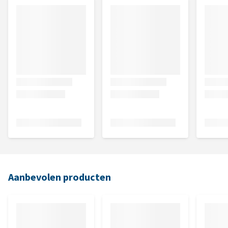
Aanbevolen producten