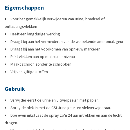
Eigenschappen
Voor het gemakkelijk verwijderen van urine, braaksel of
ontlastingsvlekken
Heeft een langdurige werking
Draagt bij aan het verminderen van de welbekende ammoniak geur
Draagt bij aan het voorkomen van opnieuw markeren
Pakt vlekken aan op moleculair niveau
Maakt schoon zonder te schrobben
Vrij van giftige stoffen
Gebruik
Verwijder eerst de urine en uitwerpselen met papier.
Spray de plek in met de CSI Urine geur- en vlekverwijderaar.
Doe even niks! Laat de spray zo'n 24 uur intrekken en aan de lucht
drogen.