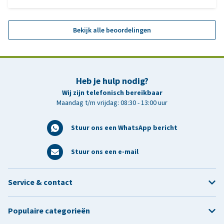
Bekijk alle beoordelingen
Heb je hulp nodig?
Wij zijn telefonisch bereikbaar
Maandag t/m vrijdag: 08:30 - 13:00 uur
Stuur ons een WhatsApp bericht
Stuur ons een e-mail
Service & contact
Populaire categorieën