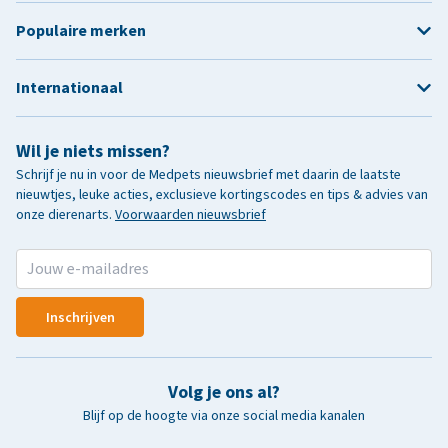
Populaire merken
Internationaal
Wil je niets missen?
Schrijf je nu in voor de Medpets nieuwsbrief met daarin de laatste
nieuwtjes, leuke acties, exclusieve kortingscodes en tips & advies van
onze dierenarts.
Voorwaarden nieuwsbrief
Inschrijven
Volg je ons al?
Blijf op de hoogte via onze social media kanalen