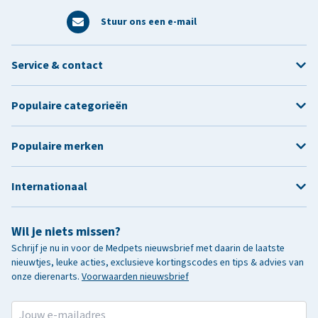
Stuur ons een e-mail
Service & contact
Populaire categorieën
Populaire merken
Internationaal
Wil je niets missen?
Schrijf je nu in voor de Medpets nieuwsbrief met daarin de laatste
nieuwtjes, leuke acties, exclusieve kortingscodes en tips & advies van
onze dierenarts.
Voorwaarden nieuwsbrief