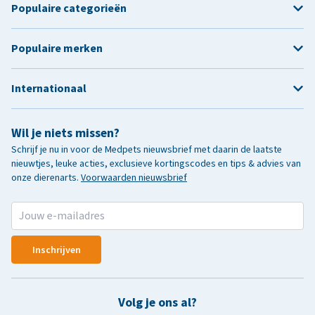
Populaire categorieën
Populaire merken
Internationaal
Wil je niets missen?
Schrijf je nu in voor de Medpets nieuwsbrief met daarin de laatste
nieuwtjes, leuke acties, exclusieve kortingscodes en tips & advies van
onze dierenarts.
Voorwaarden nieuwsbrief
Inschrijven
Volg je ons al?