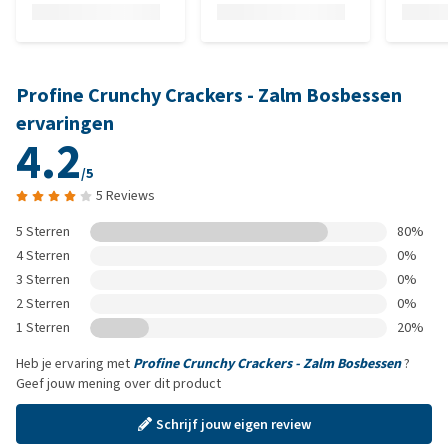
Profine Crunchy Crackers - Zalm Bosbessen
ervaringen
4.2
/5
5 Reviews
5 Sterren
80%
4 Sterren
0%
3 Sterren
0%
2 Sterren
0%
1 Sterren
20%
Heb je ervaring met
Profine Crunchy Crackers - Zalm Bosbessen
?
Geef jouw mening over dit product
Schrijf jouw eigen review