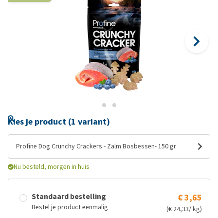
Kies je product (1 variant)
Profine Dog Crunchy Crackers - Zalm Bosbessen- 150 gr
Nu besteld, morgen in huis
Standaard bestelling
€ 3,65
Bestel je product eenmalig
(€ 24,33/ kg)