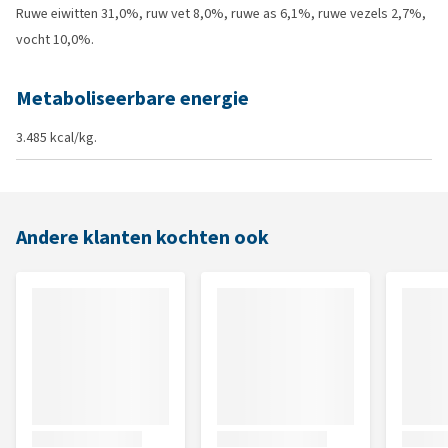
Ruwe eiwitten 31,0%, ruw vet 8,0%, ruwe as 6,1%, ruwe vezels 2,7%,
vocht 10,0%.
Metaboliseerbare energie
3.485 kcal/kg.
Andere klanten kochten ook