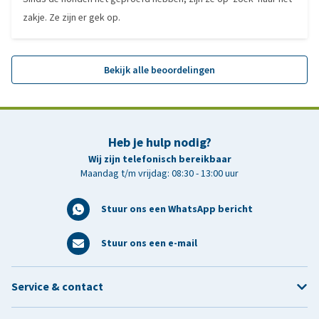
zakje. Ze zijn er gek op.
Bekijk alle beoordelingen
Heb je hulp nodig?
Wij zijn telefonisch bereikbaar
Maandag t/m vrijdag: 08:30 - 13:00 uur
Stuur ons een WhatsApp bericht
Stuur ons een e-mail
Service & contact