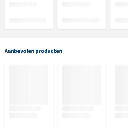
Aanbevolen producten