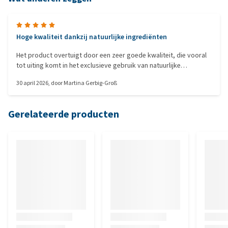
Hoge kwaliteit dankzij natuurlijke ingrediënten
Het product overtuigt door een zeer goede kwaliteit, die vooral
tot uiting komt in het exclusieve gebruik van natuurlijke
ingrediënten.
30 april 2026
, door
Martina Gerbig-Groß
Gerelateerde producten