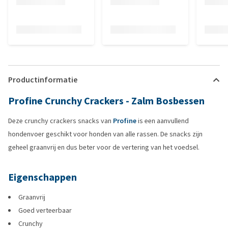
Productinformatie
Profine Crunchy Crackers - Zalm Bosbessen
Deze crunchy crackers snacks van
Profine
is een aanvullend
hondenvoer geschikt voor honden van alle rassen. De snacks zijn
geheel graanvrij en dus beter voor de vertering van het voedsel.
Eigenschappen
Graanvrij
Goed verteerbaar
Crunchy