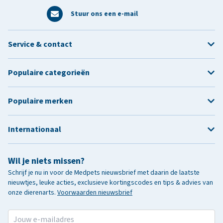
Stuur ons een e-mail
Service & contact
Populaire categorieën
Populaire merken
Internationaal
Wil je niets missen?
Schrijf je nu in voor de Medpets nieuwsbrief met daarin de laatste
nieuwtjes, leuke acties, exclusieve kortingscodes en tips & advies van
onze dierenarts.
Voorwaarden nieuwsbrief