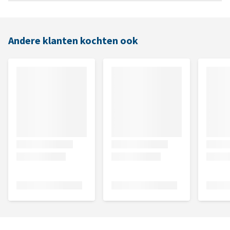
Andere klanten kochten ook