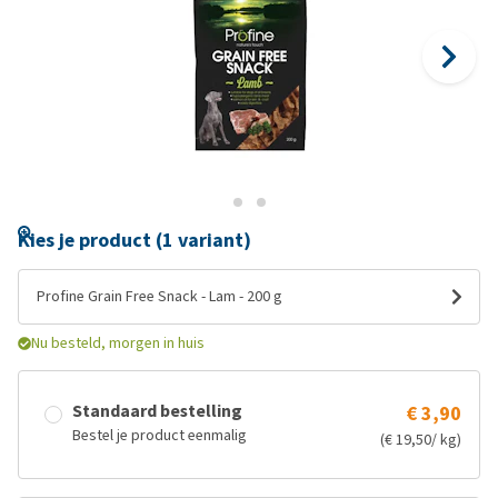
Kies je product (1 variant)
Profine Grain Free Snack - Lam - 200 g
Nu besteld, morgen in huis
Standaard bestelling
€ 3,90
Bestel je product eenmalig
(€ 19,50/ kg)