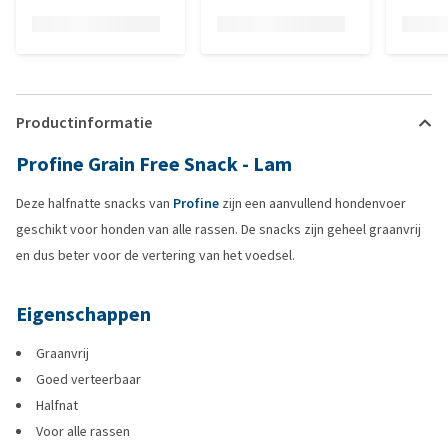
Productinformatie
Profine Grain Free Snack - Lam
Deze halfnatte snacks van
Profine
zijn een aanvullend hondenvoer
geschikt voor honden van alle rassen. De snacks zijn geheel graanvrij
en dus beter voor de vertering van het voedsel.
Eigenschappen
Graanvrij
Goed verteerbaar
Halfnat
Voor alle rassen