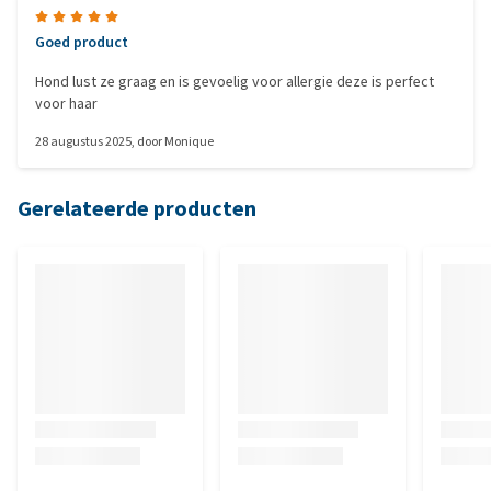
Goed product
Hond lust ze graag en is gevoelig voor allergie deze is perfect
voor haar
28 augustus 2025
, door
Monique
Gerelateerde producten