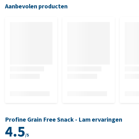
Aanbevolen producten
Profine Grain Free Snack - Lam ervaringen
4.5
/5