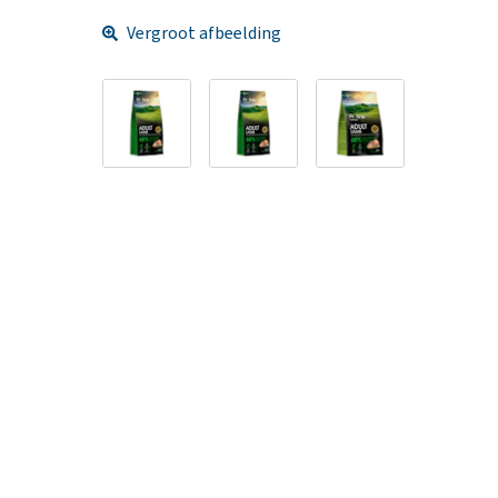
Vergroot afbeelding