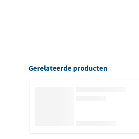
Gerelateerde producten