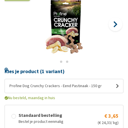
Kies je product (1 variant)
Profine Dog Crunchy Crackers - Eend Pastinaak - 150 gr
Nu besteld, maandag in huis
Standaard bestelling
€ 3,65
Bestel je product eenmalig
(€ 24,33/ kg)