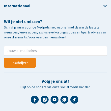
Internationaal
Wil je niets missen?
Schrijf je nu in voor de Medpets nieuwsbrief met daarin de laatste
nieuwtjes, leuke acties, exclusieve kortingscodes en tips & advies van
onze dierenarts.
Voorwaarden nieuwsbrief
Inschrijven
Volg je ons al?
Blijf op de hoogte via onze social media kanalen