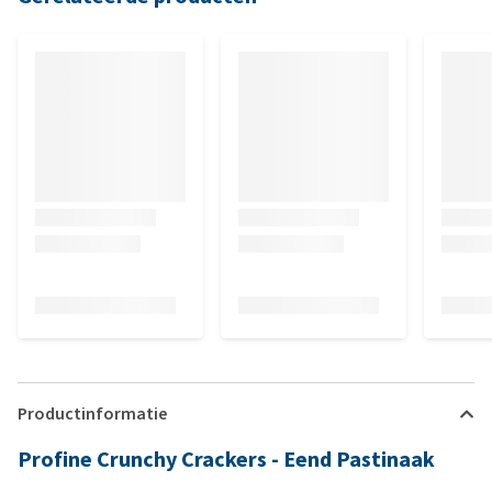
Productinformatie
Profine Crunchy Crackers - Eend Pastinaak