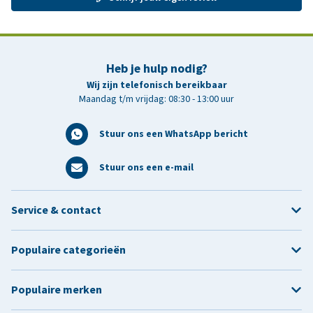
Heb je hulp nodig?
Wij zijn telefonisch bereikbaar
Maandag t/m vrijdag: 08:30 - 13:00 uur
Stuur ons een WhatsApp bericht
Stuur ons een e-mail
Service & contact
Populaire categorieën
Populaire merken