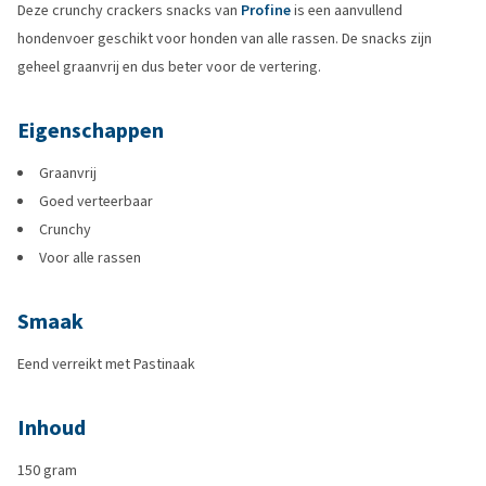
Deze crunchy crackers snacks van
Profine
is een aanvullend
hondenvoer geschikt voor honden van alle rassen. De snacks zijn
geheel graanvrij en dus beter voor de vertering.
Eigenschappen
Graanvrij
Goed verteerbaar
Crunchy
Voor alle rassen
Smaak
Eend verreikt met Pastinaak
Inhoud
150 gram