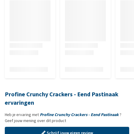
Profine Crunchy Crackers - Eend Pastinaak
ervaringen
Heb je ervaring met
Profine Crunchy Crackers - Eend Pastinaak
?
Geef jouw mening over dit product
Schrijf jouw eigen review