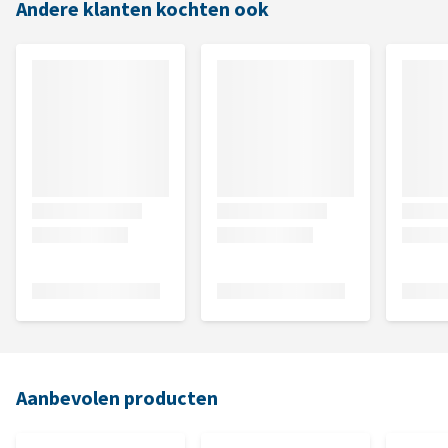
Andere klanten kochten ook
Aanbevolen producten