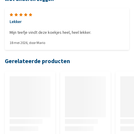
Lekker
Mijn teefje vindt deze koekjes heel, heel lekker.
18 mei 2026
, door
Mario
Gerelateerde producten