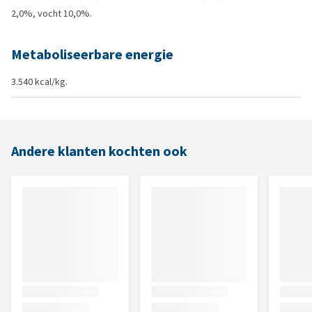
2,0%, vocht 10,0%.
Metaboliseerbare energie
3.540 kcal/kg.
Andere klanten kochten ook