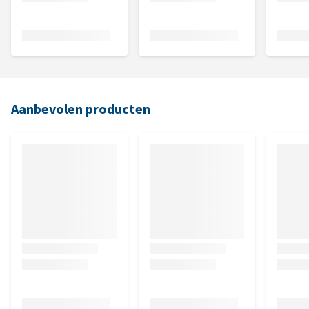
Aanbevolen producten