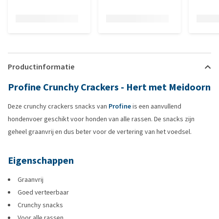
Productinformatie
Profine Crunchy Crackers - Hert met Meidoorn
Deze crunchy crackers snacks van
Profine
is een aanvullend
hondenvoer geschikt voor honden van alle rassen. De snacks zijn
geheel graanvrij en dus beter voor de vertering van het voedsel.
Eigenschappen
Graanvrij
Goed verteerbaar
Crunchy snacks
Voor alle rassen