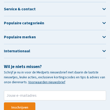
Service & contact
Populaire categorieën
Populaire merken
Internationaal
Wil je niets missen?
Schrijf je nu in voor de Medpets nieuwsbrief met daarin de laatste
nieuwtjes, leuke acties, exclusieve kortingscodes en tips & advies van
onze dierenarts.
Voorwaarden nieuwsbrief
Inschrijven