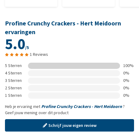
Profine Crunchy Crackers - Hert Meidoorn
ervaringen
5.0
/5
1 Reviews
5 Sterren
100%
4 Sterren
0%
3 Sterren
0%
2 Sterren
0%
1 Sterren
0%
Heb je ervaring met
Profine Crunchy Crackers - Hert Meidoorn
?
Geef jouw mening over dit product
Schrijf jouw eigen review