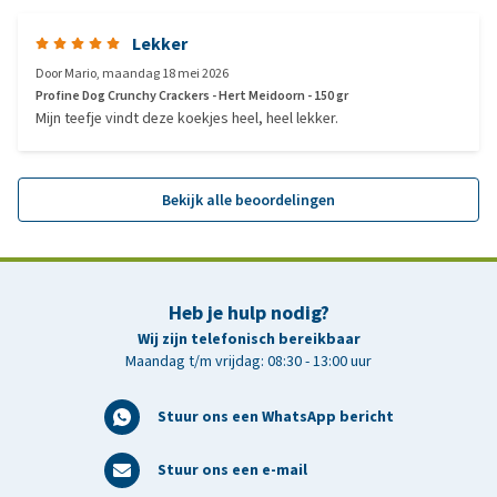
Lekker
Door
Mario
,
maandag 18 mei 2026
Profine Dog Crunchy Crackers - Hert Meidoorn - 150 gr
Mijn teefje vindt deze koekjes heel, heel lekker.
Bekijk alle beoordelingen
Heb je hulp nodig?
Wij zijn telefonisch bereikbaar
Maandag t/m vrijdag: 08:30 - 13:00 uur
Stuur ons een WhatsApp bericht
Stuur ons een e-mail