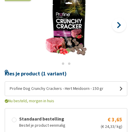
Kies je product (1 variant)
Profine Dog Crunchy Crackers - Hert Meidoorn - 150 gr
Nu besteld, morgen in huis
Standaard bestelling
€ 3,65
Bestel je product eenmalig
(€ 24,33/ kg)