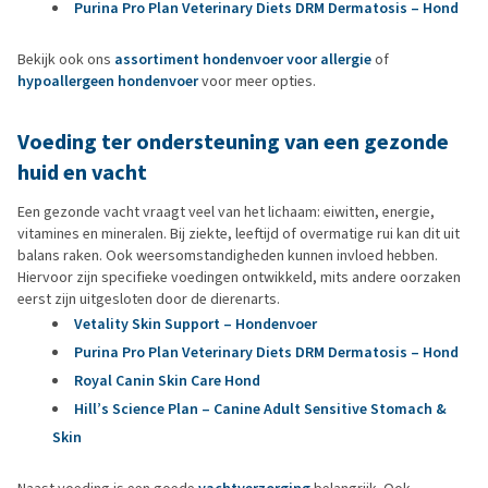
Purina Pro Plan Veterinary Diets DRM Dermatosis – Hond
Bekijk ook ons
assortiment hondenvoer voor allergie
of
hypoallergeen hondenvoer
voor meer opties.
Voeding ter ondersteuning van een gezonde
huid en vacht
Een gezonde vacht vraagt veel van het lichaam: eiwitten, energie,
vitamines en mineralen. Bij ziekte, leeftijd of overmatige rui kan dit uit
balans raken. Ook weersomstandigheden kunnen invloed hebben.
Hiervoor zijn specifieke voedingen ontwikkeld, mits andere oorzaken
eerst zijn uitgesloten door de dierenarts.
Vetality Skin Support – Hondenvoer
Purina Pro Plan Veterinary Diets DRM Dermatosis – Hond
Royal Canin Skin Care Hond
Hill’s Science Plan – Canine Adult Sensitive Stomach &
Skin