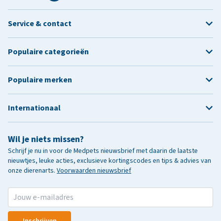
Service & contact
Populaire categorieën
Populaire merken
Internationaal
Wil je niets missen?
Schrijf je nu in voor de Medpets nieuwsbrief met daarin de laatste
nieuwtjes, leuke acties, exclusieve kortingscodes en tips & advies van
onze dierenarts.
Voorwaarden nieuwsbrief
Inschrijven