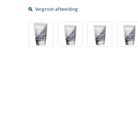
Vergroot afbeelding