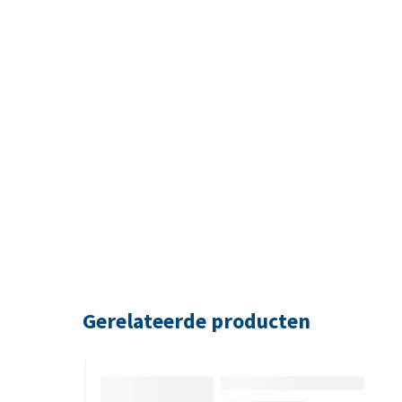
Gerelateerde producten