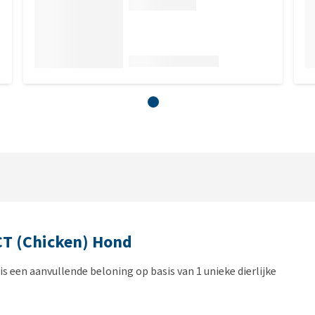
CT (Chicken) Hond
 een aanvullende beloning op basis van 1 unieke dierlijke