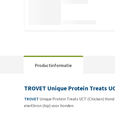
Productinformatie
TROVET Unique Protein Treats U
TROVET
Unique Protein Treats UCT (Chicken) Hond is
eiwitbron (kip) voor honden.