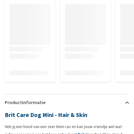
Productinformatie
Brit Care Dog Mini - Hair & Skin
Heb jij een hond van een zeer klein ras en kan jouw vriendje wel wat