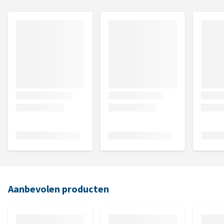
Aanbevolen producten