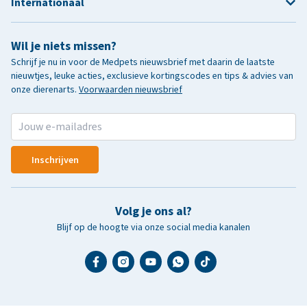
Internationaal
Wil je niets missen?
Schrijf je nu in voor de Medpets nieuwsbrief met daarin de laatste
nieuwtjes, leuke acties, exclusieve kortingscodes en tips & advies van
onze dierenarts.
Voorwaarden nieuwsbrief
Inschrijven
Volg je ons al?
Blijf op de hoogte via onze social media kanalen