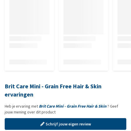
Brit Care Mini - Grain Free Hair & Skin
ervaringen
Heb je ervaring met
Brit Care Mini - Grain Free Hair & Skin
? Geef
jouw mening over dit product
Schrijf jouw eigen review