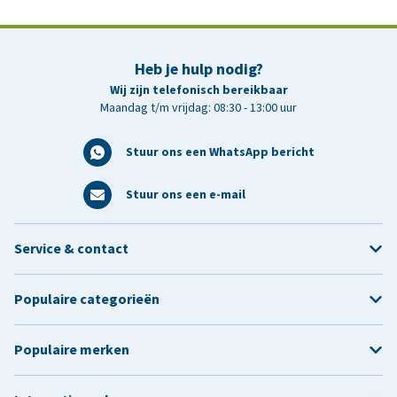
Heb je hulp nodig?
Wij zijn telefonisch bereikbaar
Maandag t/m vrijdag: 08:30 - 13:00 uur
Stuur ons een WhatsApp bericht
Stuur ons een e-mail
Service & contact
Populaire categorieën
Populaire merken