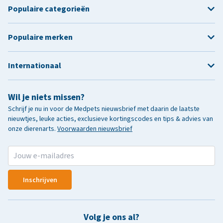
Populaire categorieën
Populaire merken
Internationaal
Wil je niets missen?
Schrijf je nu in voor de Medpets nieuwsbrief met daarin de laatste
nieuwtjes, leuke acties, exclusieve kortingscodes en tips & advies van
onze dierenarts.
Voorwaarden nieuwsbrief
Inschrijven
Volg je ons al?