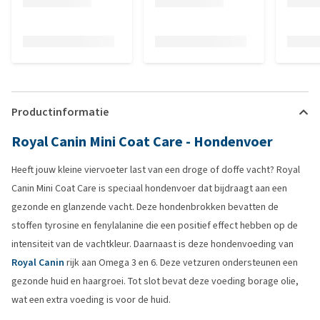
Productinformatie
Royal Canin Mini Coat Care - Hondenvoer
Heeft jouw kleine viervoeter last van een droge of doffe vacht? Royal
Canin Mini Coat Care is speciaal hondenvoer dat bijdraagt aan een
gezonde en glanzende vacht. Deze hondenbrokken bevatten de
stoffen tyrosine en fenylalanine die een positief effect hebben op de
intensiteit van de vachtkleur. Daarnaast is deze hondenvoeding van
Royal Canin
rijk aan Omega 3 en 6. Deze vetzuren ondersteunen een
gezonde huid en haargroei. Tot slot bevat deze voeding borage olie,
wat een extra voeding is voor de huid.