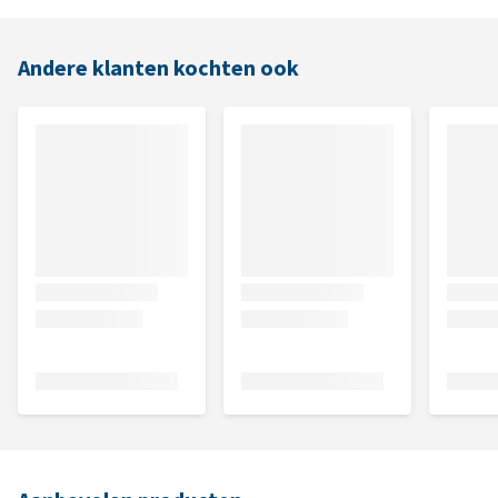
Andere klanten kochten ook