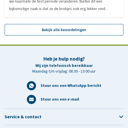
we naarmate de test periode veranderen. Buiten dit een
bijkomstige zaak is dat ze de brokjes ook erg lekker vind.
Bekijk alle beoordelingen
Heb je hulp nodig?
Wij zijn telefonisch bereikbaar
Maandag t/m vrijdag: 08:30 - 13:00 uur
Stuur ons een WhatsApp bericht
Stuur ons een e-mail
Service & contact