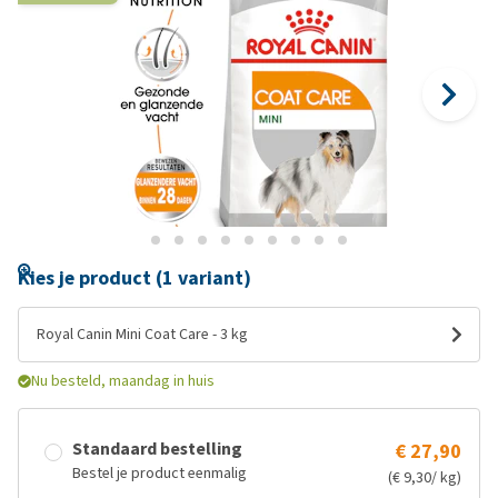
Kies je product (1 variant)
Royal Canin Mini Coat Care - 3 kg
Nu besteld, maandag in huis
Standaard bestelling
€ 27,90
Bestel je product eenmalig
(€ 9,30/ kg)