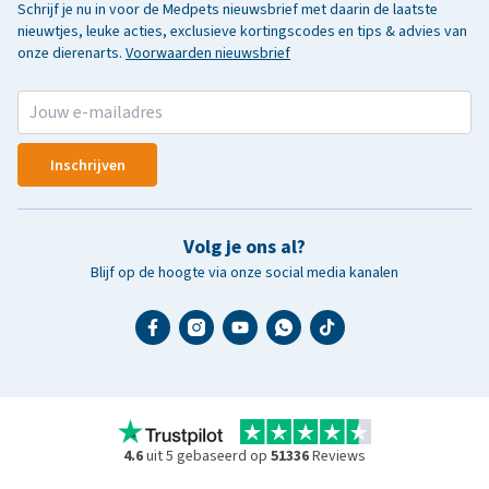
Schrijf je nu in voor de Medpets nieuwsbrief met daarin de laatste
nieuwtjes, leuke acties, exclusieve kortingscodes en tips & advies van
onze dierenarts.
Voorwaarden nieuwsbrief
Inschrijven
Volg je ons al?
Blijf op de hoogte via onze social media kanalen
4.6
uit 5 gebaseerd op
51336
Reviews