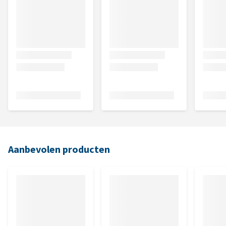
Aanbevolen producten