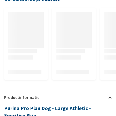
Productinformatie
Purina Pro Plan Dog - Large Athletic -
Sensitive Skin