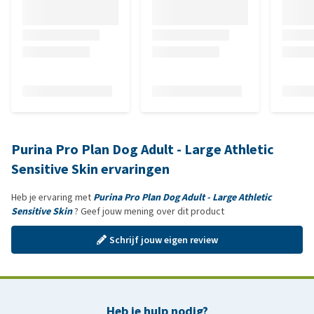
Purina Pro Plan Dog Adult - Large Athletic
Sensitive Skin ervaringen
Heb je ervaring met
Purina Pro Plan Dog Adult - Large Athletic
Sensitive Skin
? Geef jouw mening over dit product
Schrijf jouw eigen review
Heb je hulp nodig?