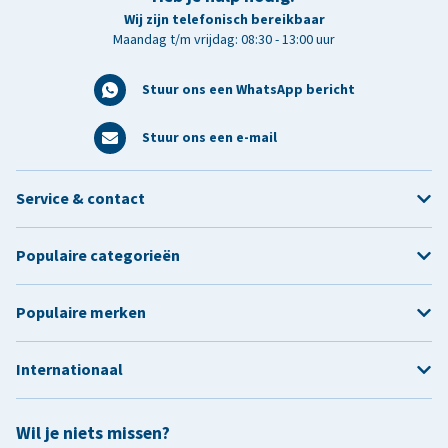
Wij zijn telefonisch bereikbaar
Maandag t/m vrijdag: 08:30 - 13:00 uur
Stuur ons een WhatsApp bericht
Stuur ons een e-mail
Service & contact
Populaire categorieën
Populaire merken
Internationaal
Wil je niets missen?