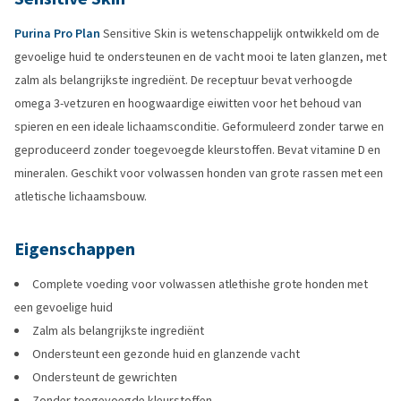
Purina Pro Plan
Sensitive Skin is wetenschappelijk ontwikkeld om de
gevoelige huid te ondersteunen en de vacht mooi te laten glanzen, met
zalm als belangrijkste ingrediënt. De receptuur bevat verhoogde
omega 3-vetzuren en hoogwaardige eiwitten voor het behoud van
spieren en een ideale lichaamsconditie. Geformuleerd zonder tarwe en
geproduceerd zonder toegevoegde kleurstoffen. Bevat vitamine D en
mineralen. Geschikt voor volwassen honden van grote rassen met een
atletische lichaamsbouw.
Eigenschappen
Complete voeding voor volwassen atlethishe grote honden met
een gevoelige huid
Zalm als belangrijkste ingrediënt
Ondersteunt een gezonde huid en glanzende vacht
Ondersteunt de gewrichten
Zonder toegevoegde kleurstoffen