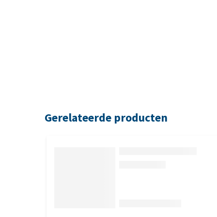
Gerelateerde producten