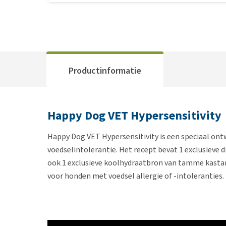
Productinformatie
Happy Dog VET Hypersensitivity
Happy Dog VET Hypersensitivity is een speciaal on
voedselintolerantie. Het recept bevat 1 exclusieve d
ook 1 exclusieve koolhydraatbron van tamme kastanj
voor honden met voedsel allergie of -intoleranties. 