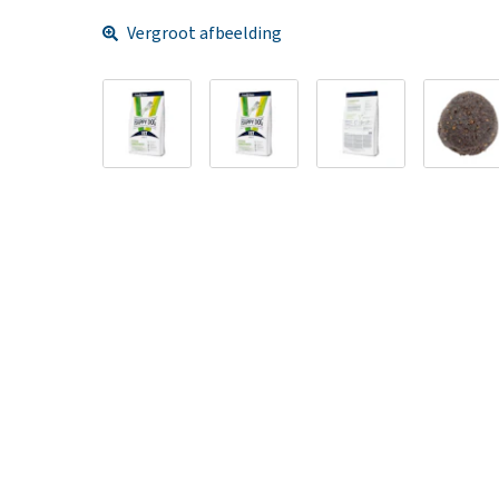
Vergroot afbeelding