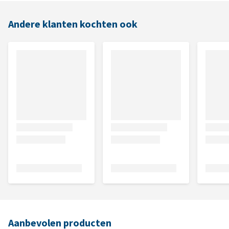
Andere klanten kochten ook
Aanbevolen producten