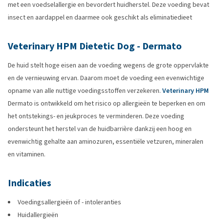
met een voedselallergie en bevordert huidherstel. Deze voeding bevat
insect en aardappel en daarmee ook geschikt als eliminatiedieet
Veterinary HPM Dietetic Dog - Dermato
De huid stelt hoge eisen aan de voeding wegens de grote oppervlakte
en de vernieuwing ervan. Daarom moet de voeding een evenwichtige
opname van alle nuttige voedingsstoffen verzekeren.
Veterinary HPM
Dermato is ontwikkeld om het risico op allergieën te beperken en om
het ontstekings- en jeukproces te verminderen. Deze voeding
ondersteunt het herstel van de huidbarrière dankzij een hoog en
evenwichtig gehalte aan aminozuren, essentiële vetzuren, mineralen
en vitaminen.
Indicaties
Voedingsallergieën of - intoleranties
Huidallergieën