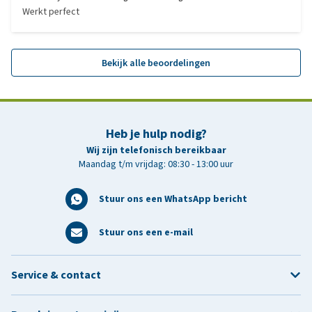
Werkt perfect
Bekijk alle beoordelingen
Heb je hulp nodig?
Wij zijn telefonisch bereikbaar
Maandag t/m vrijdag: 08:30 - 13:00 uur
Stuur ons een WhatsApp bericht
Stuur ons een e-mail
Service & contact