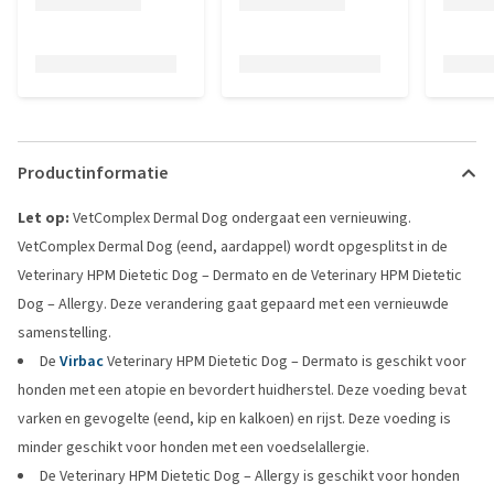
Productinformatie
Let op:
VetComplex Dermal Dog ondergaat een vernieuwing.
VetComplex Dermal Dog (eend, aardappel) wordt opgesplitst in de
Veterinary HPM Dietetic Dog – Dermato en de Veterinary HPM Dietetic
Dog – Allergy. Deze verandering gaat gepaard met een vernieuwde
samenstelling.
De
Virbac
Veterinary HPM Dietetic Dog – Dermato is geschikt voor
honden met een atopie en bevordert huidherstel. Deze voeding bevat
varken en gevogelte (eend, kip en kalkoen) en rijst. Deze voeding is
minder geschikt voor honden met een voedselallergie.
De Veterinary HPM Dietetic Dog – Allergy is geschikt voor honden