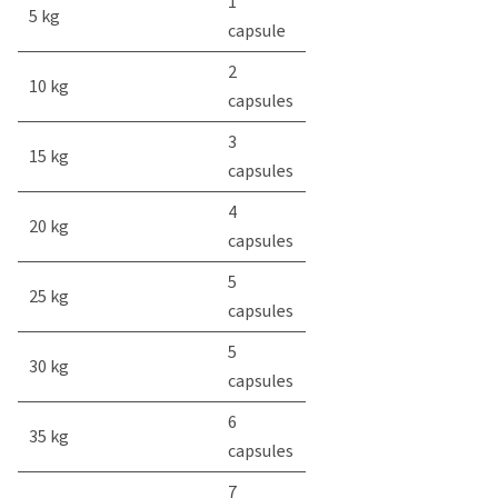
1
5 kg
capsule
2
10 kg
capsules
3
15 kg
capsules
4
20 kg
capsules
5
25 kg
capsules
5
30 kg
capsules
6
35 kg
capsules
7