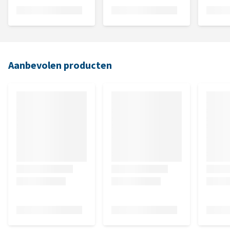
Aanbevolen producten