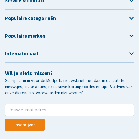
Service & contact
Populaire categorieën
Populaire merken
Internationaal
Wil je niets missen?
Schrijf je nu in voor de Medpets nieuwsbrief met daarin de laatste
nieuwtjes, leuke acties, exclusieve kortingscodes en tips & advies van
onze dierenarts.
Voorwaarden nieuwsbrief
Inschrijven