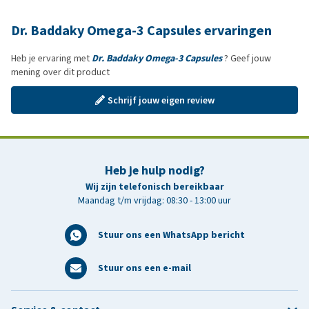
Dr. Baddaky Omega-3 Capsules ervaringen
Heb je ervaring met
Dr. Baddaky Omega-3 Capsules
? Geef jouw
mening over dit product
Schrijf jouw eigen review
Heb je hulp nodig?
Wij zijn telefonisch bereikbaar
Maandag t/m vrijdag: 08:30 - 13:00 uur
Stuur ons een WhatsApp bericht
Stuur ons een e-mail