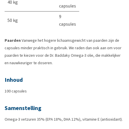
40 kg
capsules
9
50 kg
capsules
Paarden
Vanwege het hogere lichaamsgewicht van paarden zijn de
capsules minder praktisch in gebruik. We raden dan ook aan om voor
paarden te kiezen voor de Dr. Baddaky Omega-3 olie, die makkelijker
en nauwkeuriger te doseren.
Inhoud
100 capsules
Samenstelling
Omega-3 vetzuren 35% (EPA 18%, DHA 12%), vitamine E (antioxidant).