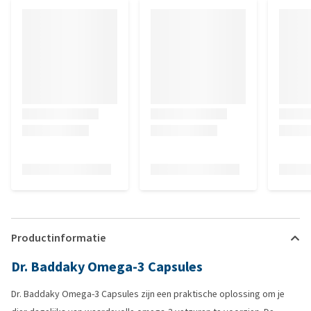
Productinformatie
Dr. Baddaky Omega-3 Capsules
Dr. Baddaky Omega-3 Capsules zijn een praktische oplossing om je