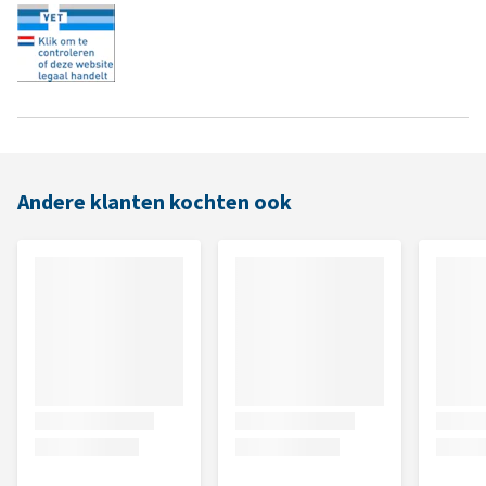
Andere klanten kochten ook