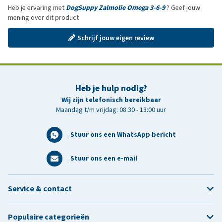
Heb je ervaring met
DogSuppy Zalmolie Omega 3-6-9
? Geef jouw
mening over dit product
Schrijf jouw eigen review
Heb je hulp nodig?
Wij zijn telefonisch bereikbaar
Maandag t/m vrijdag: 08:30 - 13:00 uur
Stuur ons een WhatsApp bericht
Stuur ons een e-mail
Service & contact
Populaire categorieën