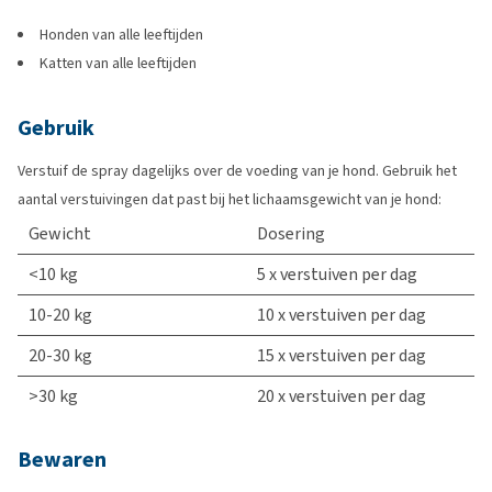
Honden van alle leeftijden
Katten van alle leeftijden
Gebruik
Verstuif de spray dagelijks over de voeding van je hond. Gebruik het
aantal verstuivingen dat past bij het lichaamsgewicht van je hond:
Gewicht
Dosering
<10 kg
5 x verstuiven per dag
10-20 kg
10 x verstuiven per dag
20-30 kg
15 x verstuiven per dag
>30 kg
20 x verstuiven per dag
Bewaren