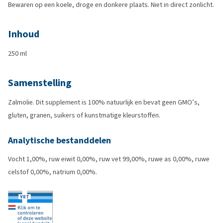
Bewaren op een koele, droge en donkere plaats. Niet in direct zonlicht.
Inhoud
250 ml
Samenstelling
Zalmolie. Dit supplement is 100% natuurlijk en bevat geen GMO’s,
gluten, granen, suikers of kunstmatige kleurstoffen.
Analytische bestanddelen
Vocht 1,00%, ruw eiwit 0,00%, ruw vet 99,00%, ruwe as 0,00%, ruwe
celstof 0,00%, natrium 0,00%.