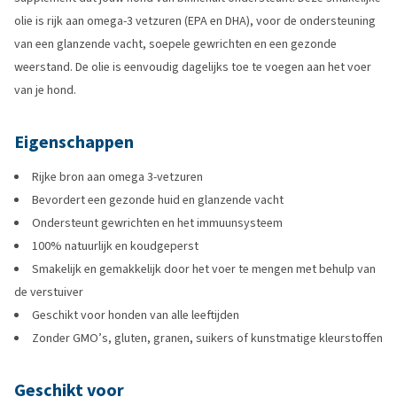
olie is rijk aan omega-3 vetzuren (EPA en DHA), voor de ondersteuning
van een glanzende vacht, soepele gewrichten en een gezonde
weerstand. De olie is eenvoudig dagelijks toe te voegen aan het voer
van je hond.
Eigenschappen
Rijke bron aan omega 3-vetzuren
Bevordert een gezonde huid en glanzende vacht
Ondersteunt gewrichten en het immuunsysteem
100% natuurlijk en koudgeperst
Smakelijk en gemakkelijk door het voer te mengen met behulp van
de verstuiver
Geschikt voor honden van alle leeftijden
Zonder GMO’s, gluten, granen, suikers of kunstmatige kleurstoffen
Geschikt voor