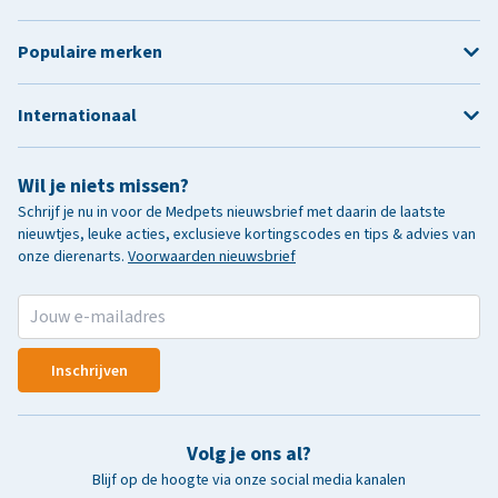
Populaire merken
Internationaal
Wil je niets missen?
Schrijf je nu in voor de Medpets nieuwsbrief met daarin de laatste
nieuwtjes, leuke acties, exclusieve kortingscodes en tips & advies van
onze dierenarts.
Voorwaarden nieuwsbrief
Inschrijven
Volg je ons al?
Blijf op de hoogte via onze social media kanalen