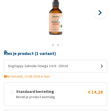
Kies je product (1 variant)
DogSuppy Zalmolie Omega 3-6-9 - 250 ml
Nu besteld, 13-08-2026 in huis
Standaard bestelling
€ 14,20
Bestel je product eenmalig