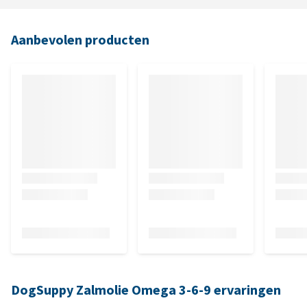
Aanbevolen producten
DogSuppy Zalmolie Omega 3-6-9 ervaringen