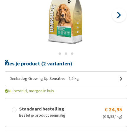
Kies je product (2 varianten)
Denkadog Growing Up Sensitive - 2,5 kg
Nu besteld, morgen in huis
Standaard bestelling
€ 24,95
Bestel je product eenmalig
(€ 9,98/ kg)