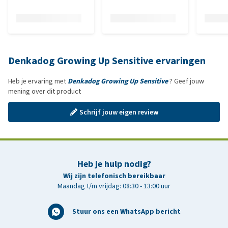
Denkadog Growing Up Sensitive ervaringen
Heb je ervaring met
Denkadog Growing Up Sensitive
? Geef jouw
mening over dit product
Schrijf jouw eigen review
Heb je hulp nodig?
Wij zijn telefonisch bereikbaar
Maandag t/m vrijdag: 08:30 - 13:00 uur
Stuur ons een WhatsApp bericht