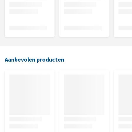
Aanbevolen producten