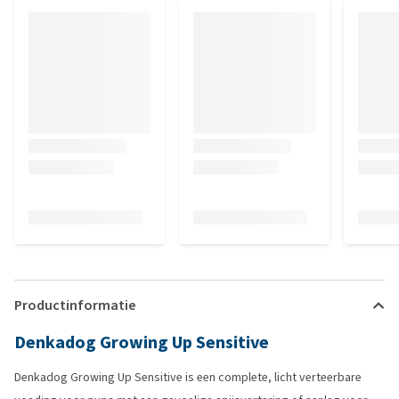
Productinformatie
Denkadog Growing Up Sensitive
Denkadog Growing Up Sensitive is een complete, licht verteerbare