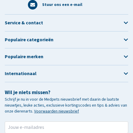
Stuur ons een e-mail
Service & contact
Populaire categorieën
Populaire merken
Internationaal
Wil je niets missen?
Schrijf je nu in voor de Medpets nieuwsbrief met daarin de laatste
nieuwtjes, leuke acties, exclusieve kortingscodes en tips & advies van
onze dierenarts.
Voorwaarden nieuwsbrief