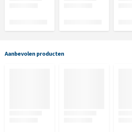
Aanbevolen producten