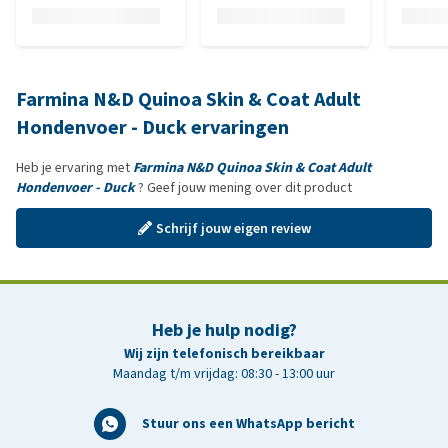
Farmina N&D Quinoa Skin & Coat Adult
Hondenvoer - Duck ervaringen
Heb je ervaring met
Farmina N&D Quinoa Skin & Coat Adult
Hondenvoer - Duck
? Geef jouw mening over dit product
Schrijf jouw eigen review
Heb je hulp nodig?
Wij zijn telefonisch bereikbaar
Maandag t/m vrijdag: 08:30 - 13:00 uur
Stuur ons een WhatsApp bericht