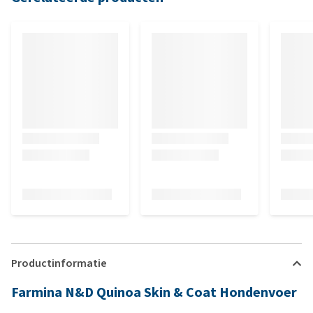
Productinformatie
Farmina N&D Quinoa Skin & Coat Hondenvoer