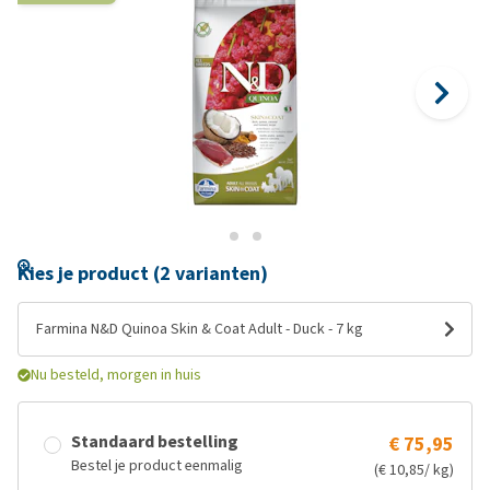
Kies je product (2 varianten)
Farmina N&D Quinoa Skin & Coat Adult - Duck - 7 kg
Nu besteld, morgen in huis
Standaard bestelling
€ 75,95
Bestel je product eenmalig
(€ 10,85/ kg)