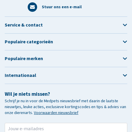
Stuur ons een e-mail
Service & contact
Populaire categorieën
Populaire merken
Internationaal
Wil je niets missen?
Schrijf je nu in voor de Medpets nieuwsbrief met daarin de laatste
nieuwtjes, leuke acties, exclusieve kortingscodes en tips & advies van
onze dierenarts.
Voorwaarden nieuwsbrief