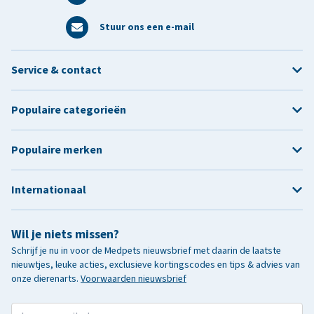
Stuur ons een e-mail
Service & contact
Populaire categorieën
Populaire merken
Internationaal
Wil je niets missen?
Schrijf je nu in voor de Medpets nieuwsbrief met daarin de laatste
nieuwtjes, leuke acties, exclusieve kortingscodes en tips & advies van
onze dierenarts.
Voorwaarden nieuwsbrief