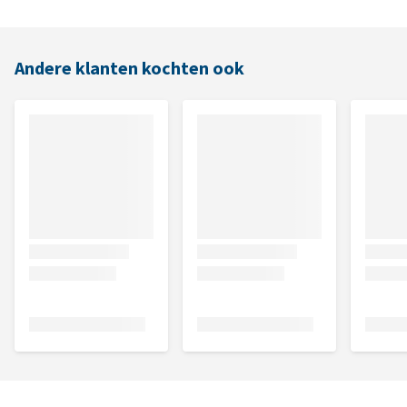
Andere klanten kochten ook