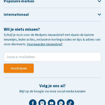
Populaire merken
Internationaal
Wil je niets missen?
Schrijf je nu in voor de Medpets nieuwsbrief met daarin de laatste
nieuwtjes, leuke acties, exclusieve kortingscodes en tips & advies van
onze dierenarts.
Voorwaarden nieuwsbrief
Inschrijven
Volg je ons al?
Blijf op de hoogte via onze social media kanalen