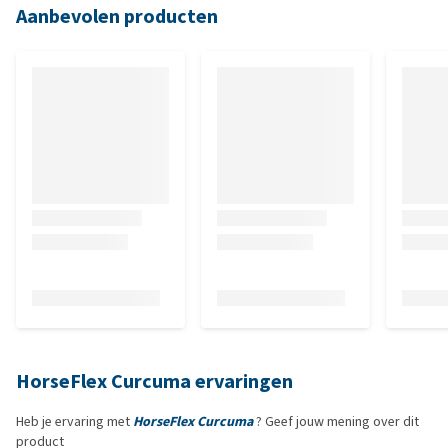
Aanbevolen producten
HorseFlex Curcuma ervaringen
Heb je ervaring met
HorseFlex Curcuma
? Geef jouw mening over dit
product