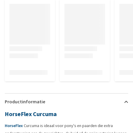
Productinformatie
HorseFlex Curcuma
HorseFlex
Curcuma is ideaal voor pony's en paarden die extra