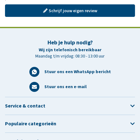
Schrijf jouw eigen review
Heb je hulp nodig?
Wij zijn telefonisch bereikbaar
Maandag t/m vrijdag: 08:30 - 13:00 uur
Stuur ons een WhatsApp bericht
Stuur ons een e-mail
Service & contact
Populaire categorieën