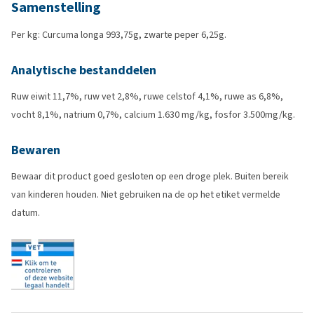
Samenstelling
Per kg: Curcuma longa 993,75g, zwarte peper 6,25g.
Analytische bestanddelen
Ruw eiwit 11,7%, ruw vet 2,8%, ruwe celstof 4,1%, ruwe as 6,8%,
vocht 8,1%, natrium 0,7%, calcium 1.630 mg/kg, fosfor 3.500mg/kg.
Bewaren
Bewaar dit product goed gesloten op een droge plek. Buiten bereik
van kinderen houden. Niet gebruiken na de op het etiket vermelde
datum.