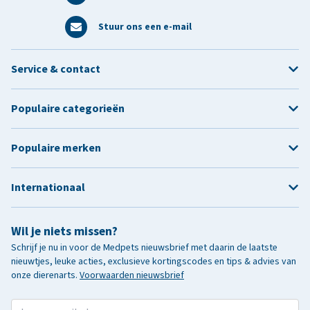
Stuur ons een e-mail
Service & contact
Populaire categorieën
Populaire merken
Internationaal
Wil je niets missen?
Schrijf je nu in voor de Medpets nieuwsbrief met daarin de laatste
nieuwtjes, leuke acties, exclusieve kortingscodes en tips & advies van
onze dierenarts.
Voorwaarden nieuwsbrief