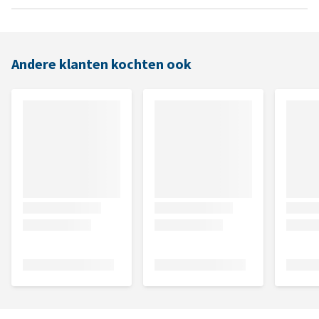
Andere klanten kochten ook