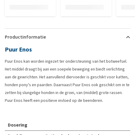
Productinformatie
Puur Enos
Puur Enos kan worden ingezet ter ondersteuning van het botweefsel.
Het middel draagt bij aan een soepele beweging en biedt verlichting
aan de gewrichten. Het aanvullend diervoeder is geschikt voor katten,
honden pony's en paarden. Daarnaast Puur Enos ook geschikt om in te
zetten bij slungelige honden in de groei, van (middel) grote rassen.
Puur Enos heeft een positieve invloed op de beenderen.
Dosering