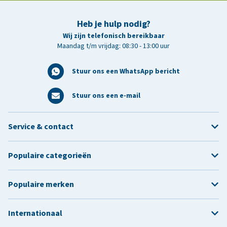
Heb je hulp nodig?
Wij zijn telefonisch bereikbaar
Maandag t/m vrijdag: 08:30 - 13:00 uur
Stuur ons een WhatsApp bericht
Stuur ons een e-mail
Service & contact
Populaire categorieën
Populaire merken
Internationaal