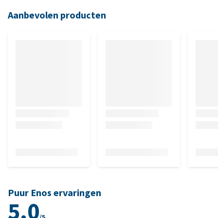
Aanbevolen producten
Puur Enos ervaringen
5.0
/5