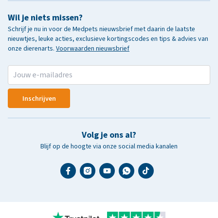
Wil je niets missen?
Schrijf je nu in voor de Medpets nieuwsbrief met daarin de laatste
nieuwtjes, leuke acties, exclusieve kortingscodes en tips & advies van
onze dierenarts.
Voorwaarden nieuwsbrief
Inschrijven
Volg je ons al?
Blijf op de hoogte via onze social media kanalen