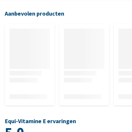
Aanbevolen producten
Equi-Vitamine E ervaringen