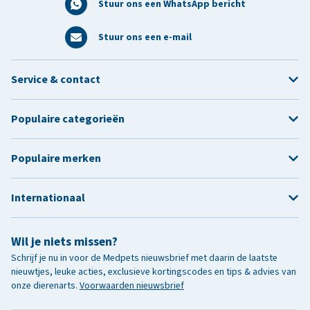
Stuur ons een WhatsApp bericht
Stuur ons een e-mail
Service & contact
Populaire categorieën
Populaire merken
Internationaal
Wil je niets missen?
Schrijf je nu in voor de Medpets nieuwsbrief met daarin de laatste
nieuwtjes, leuke acties, exclusieve kortingscodes en tips & advies van
onze dierenarts.
Voorwaarden nieuwsbrief