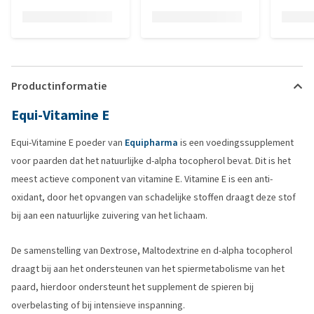
Productinformatie
Equi-Vitamine E
Equi-Vitamine E poeder van
Equipharma
is een voedingssupplement
voor paarden dat het natuurlijke d-alpha tocopherol bevat. Dit is het
meest actieve component van vitamine E. Vitamine E is een anti-
oxidant, door het opvangen van schadelijke stoffen draagt deze stof
bij aan een natuurlijke zuivering van het lichaam.
De samenstelling van Dextrose, Maltodextrine en d-alpha tocopherol
draagt bij aan het ondersteunen van het spiermetabolisme van het
paard, hierdoor ondersteunt het supplement de spieren bij
overbelasting of bij intensieve inspanning.