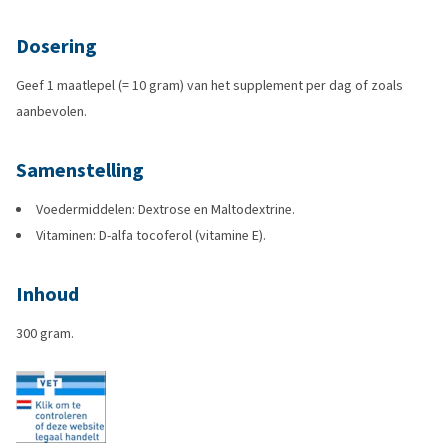
Dosering
Geef 1 maatlepel (= 10 gram) van het supplement per dag of zoals
aanbevolen.
Samenstelling
Voedermiddelen: Dextrose en Maltodextrine.
Vitaminen: D-alfa tocoferol (vitamine E).
Inhoud
300 gram.