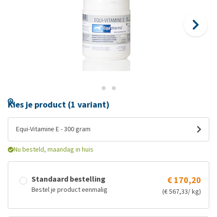
Kies je product (1 variant)
Equi-Vitamine E - 300 gram
Nu besteld, maandag in huis
Standaard bestelling
€ 170,20
Bestel je product eenmalig
(€ 567,33/ kg)