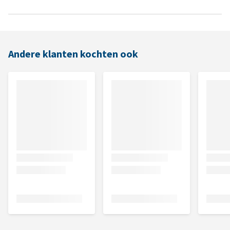
Andere klanten kochten ook