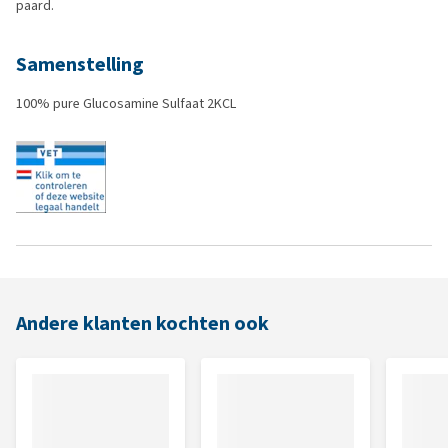
paard.
Samenstelling
100% pure Glucosamine Sulfaat 2KCL
Andere klanten kochten ook