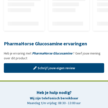
PharmaHorse Glucosamine ervaringen
Heb je ervaring met
PharmaHorse Glucosamine
? Geef jouw mening
over dit product
Schrijf jouw eigen review
Heb je hulp nodig?
Wij zijn telefonisch bereikbaar
Maandag t/m vrijdag: 08:30 - 13:00 uur