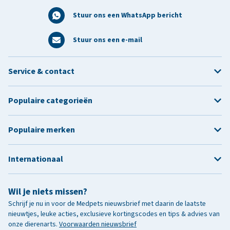
Stuur ons een WhatsApp bericht
Stuur ons een e-mail
Service & contact
Populaire categorieën
Populaire merken
Internationaal
Wil je niets missen?
Schrijf je nu in voor de Medpets nieuwsbrief met daarin de laatste
nieuwtjes, leuke acties, exclusieve kortingscodes en tips & advies van
onze dierenarts.
Voorwaarden nieuwsbrief