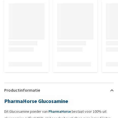
Productinformatie
PharmaHorse Glucosamine
Dit Glucosamine poeder van
PharmaHorse
bestaat voor 100% uit