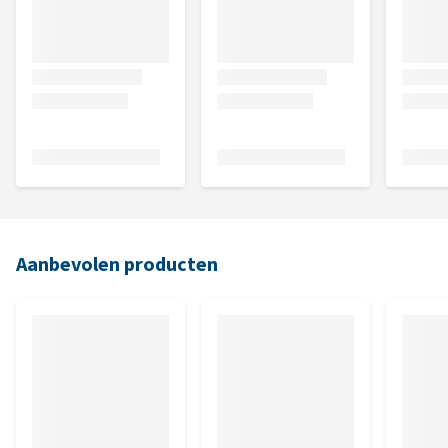
Aanbevolen producten