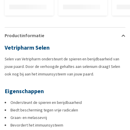
Productinformatie
Vetripharm Selen
Selen van Vetripharm ondersteunt de spieren en berijdbaarheid van
jouw paard. Door de verhoogde gehaltes aan selenium draagt Selen
ook nog bij aan het immuunsysteem van jouw paard.
Eigenschappen
Ondersteunt de spieren en berijdbaarheid
Biedt bescherming tegen vrije radicalen
Graan- en melassevrij
Bevordert het immuunsysteem