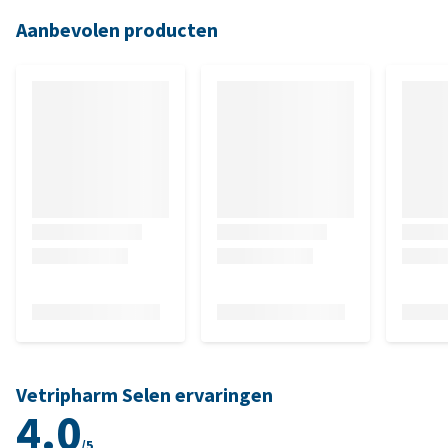
Aanbevolen producten
Vetripharm Selen ervaringen
4.0
/5