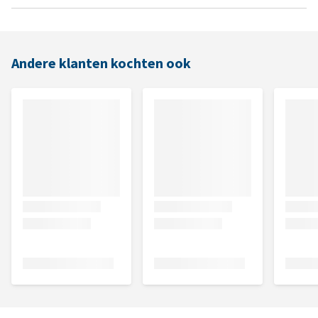
Andere klanten kochten ook