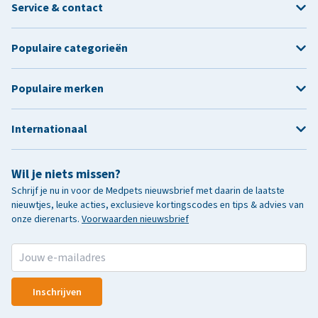
Service & contact
Populaire categorieën
Populaire merken
Internationaal
Wil je niets missen?
Schrijf je nu in voor de Medpets nieuwsbrief met daarin de laatste
nieuwtjes, leuke acties, exclusieve kortingscodes en tips & advies van
onze dierenarts.
Voorwaarden nieuwsbrief
Inschrijven