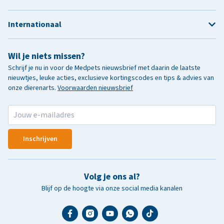
Internationaal
Wil je niets missen?
Schrijf je nu in voor de Medpets nieuwsbrief met daarin de laatste
nieuwtjes, leuke acties, exclusieve kortingscodes en tips & advies van
onze dierenarts.
Voorwaarden nieuwsbrief
Inschrijven
Volg je ons al?
Blijf op de hoogte via onze social media kanalen