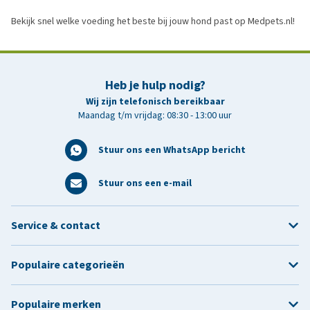
Bekijk snel welke voeding het beste bij jouw hond past op Medpets.nl!
Heb je hulp nodig?
Wij zijn telefonisch bereikbaar
Maandag t/m vrijdag: 08:30 - 13:00 uur
Stuur ons een WhatsApp bericht
Stuur ons een e-mail
Service & contact
Populaire categorieën
Populaire merken