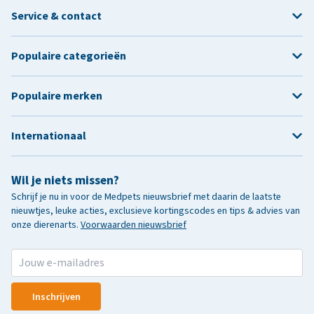
Service & contact
Populaire categorieën
Populaire merken
Internationaal
Wil je niets missen?
Schrijf je nu in voor de Medpets nieuwsbrief met daarin de laatste
nieuwtjes, leuke acties, exclusieve kortingscodes en tips & advies van
onze dierenarts.
Voorwaarden nieuwsbrief
Inschrijven