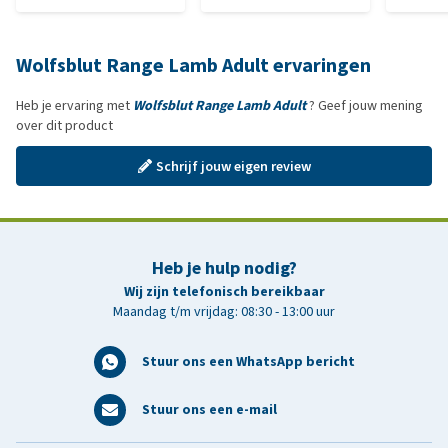
Wolfsblut Range Lamb Adult ervaringen
Heb je ervaring met
Wolfsblut Range Lamb Adult
? Geef jouw mening
over dit product
Schrijf jouw eigen review
Heb je hulp nodig?
Wij zijn telefonisch bereikbaar
Maandag t/m vrijdag: 08:30 - 13:00 uur
Stuur ons een WhatsApp bericht
Stuur ons een e-mail