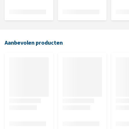
Aanbevolen producten