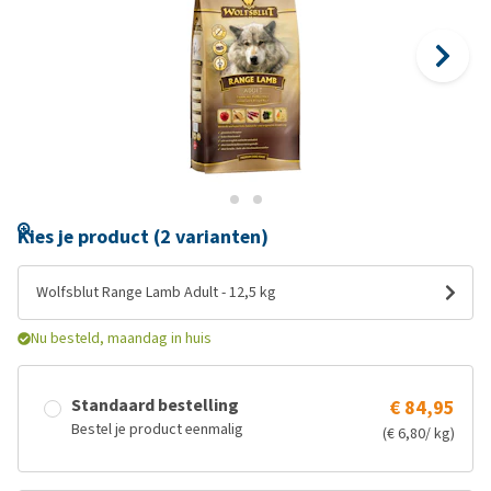
Kies je product (2 varianten)
Wolfsblut Range Lamb Adult - 12,5 kg
Nu besteld, maandag in huis
Standaard bestelling
€ 84,95
Bestel je product eenmalig
(€ 6,80/ kg)