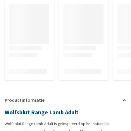
Productinformatie
Wolfsblut Range Lamb Adult
Wolfsblut Range Lamb Adult is geïnspireerd op het natuurlijke