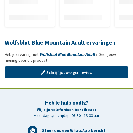
Wolfsblut Blue Mountain Adult ervaringen
Heb je ervaring met
Wolfsblut Blue Mountain Adult
? Geef jouw
mening over dit product
Schrijf jouw eigen review
Heb je hulp nodig?
Wij zijn telefonisch bereikbaar
Maandag t/m vrijdag: 08:30 - 13:00 uur
Stuur ons een WhatsApp bericht