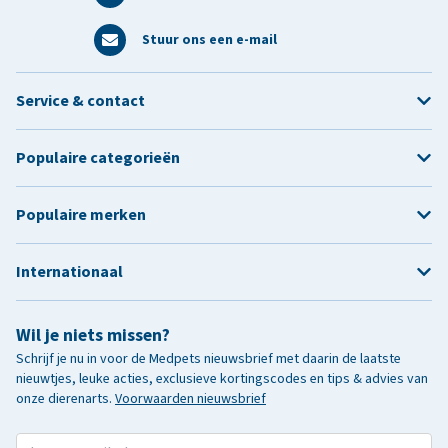
Stuur ons een e-mail
Service & contact
Populaire categorieën
Populaire merken
Internationaal
Wil je niets missen?
Schrijf je nu in voor de Medpets nieuwsbrief met daarin de laatste
nieuwtjes, leuke acties, exclusieve kortingscodes en tips & advies van
onze dierenarts.
Voorwaarden nieuwsbrief