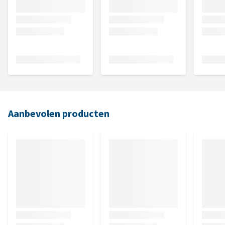
Aanbevolen producten