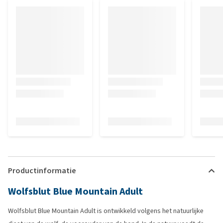
Productinformatie
Wolfsblut Blue Mountain Adult
Wolfsblut Blue Mountain Adult is ontwikkeld volgens het natuurlijke