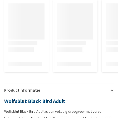
Productinformatie
Wolfsblut Black Bird Adult
Wolfsblut Black Bird Adult is een volledig droogvoer met verse