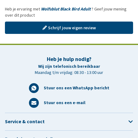
Heb je ervaring met
Wolfsblut Black Bird Adult
? Geef jouw mening
over dit product
Schrijf jouw eigen review
Heb je hulp nodig?
Wij zijn telefonisch bereikbaar
Maandag t/m vrijdag: 08:30 - 13:00 uur
Stuur ons een WhatsApp bericht
Stuur ons een e-mail
Service & contact