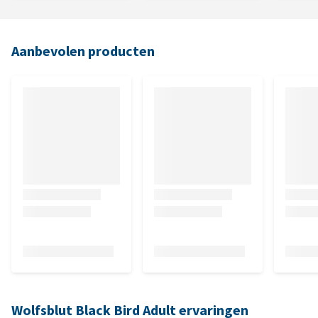
Aanbevolen producten
Wolfsblut Black Bird Adult ervaringen