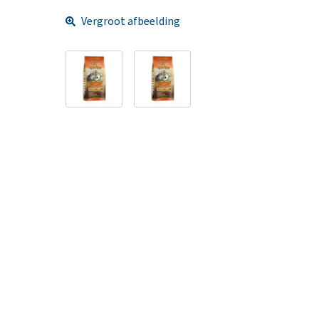
Vergroot afbeelding