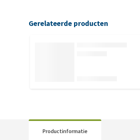
Gerelateerde producten
Productinformatie