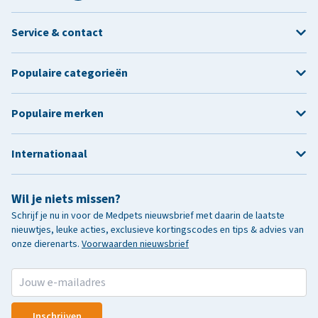
Service & contact
Populaire categorieën
Populaire merken
Internationaal
Wil je niets missen?
Schrijf je nu in voor de Medpets nieuwsbrief met daarin de laatste
nieuwtjes, leuke acties, exclusieve kortingscodes en tips & advies van
onze dierenarts.
Voorwaarden nieuwsbrief
Inschrijven