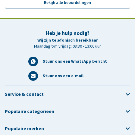
Bekijk alle beoordelingen
Heb je hulp nodig?
Wij zijn telefonisch bereikbaar
Maandag t/m vrijdag: 08:30 - 13:00 uur
Stuur ons een WhatsApp bericht
Stuur ons een e-mail
Service & contact
Populaire categorieën
Populaire merken