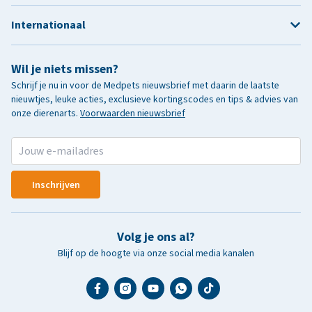
Internationaal
Wil je niets missen?
Schrijf je nu in voor de Medpets nieuwsbrief met daarin de laatste
nieuwtjes, leuke acties, exclusieve kortingscodes en tips & advies van
onze dierenarts.
Voorwaarden nieuwsbrief
Inschrijven
Volg je ons al?
Blijf op de hoogte via onze social media kanalen