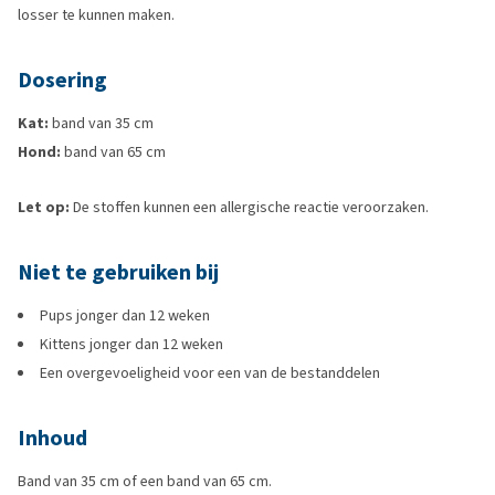
losser te kunnen maken.
Dosering
Kat:
band van 35 cm
Hond:
band van 65 cm
Let op:
De stoffen kunnen een allergische reactie veroorzaken.
Niet te gebruiken bij
Pups jonger dan 12 weken
Kittens jonger dan 12 weken
Een overgevoeligheid voor een van de bestanddelen
Inhoud
Band van 35 cm of een band van 65 cm.