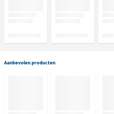
Aanbevolen producten