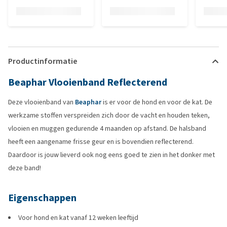
Productinformatie
Beaphar Vlooienband Reflecterend
Deze vlooienband van
Beaphar
is er voor de hond en voor de kat. De
werkzame stoffen verspreiden zich door de vacht en houden teken,
vlooien en muggen gedurende 4 maanden op afstand. De halsband
heeft een aangename frisse geur en is bovendien reflecterend.
Daardoor is jouw lieverd ook nog eens goed te zien in het donker met
deze band!
Eigenschappen
Voor hond en kat vanaf 12 weken leeftijd