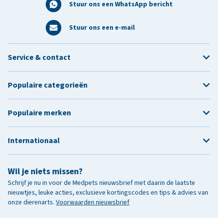
Stuur ons een WhatsApp bericht
Stuur ons een e-mail
Service & contact
Populaire categorieën
Populaire merken
Internationaal
Wil je niets missen?
Schrijf je nu in voor de Medpets nieuwsbrief met daarin de laatste
nieuwtjes, leuke acties, exclusieve kortingscodes en tips & advies van
onze dierenarts.
Voorwaarden nieuwsbrief