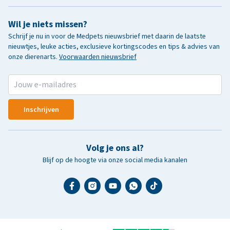
Wil je niets missen?
Schrijf je nu in voor de Medpets nieuwsbrief met daarin de laatste
nieuwtjes, leuke acties, exclusieve kortingscodes en tips & advies van
onze dierenarts.
Voorwaarden nieuwsbrief
Inschrijven
Volg je ons al?
Blijf op de hoogte via onze social media kanalen