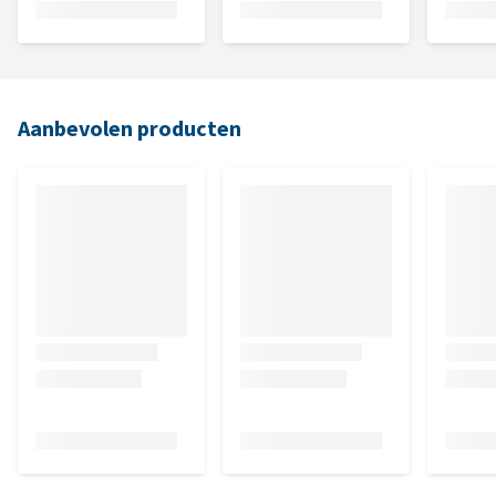
Aanbevolen producten