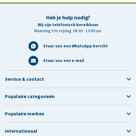
Heb je hulp nodig?
Wij zijn telefonisch bereikbaar
Maandag t/m vrijdag: 08:30 - 13:00 uur
Stuur ons een WhatsApp bericht
Stuur ons een e-mail
Service & contact
Populaire categorieën
Populaire merken
Internationaal