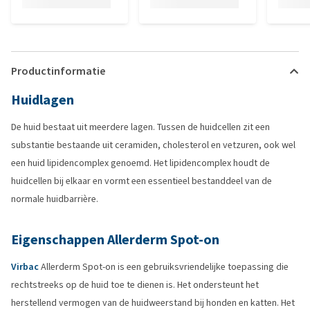
Productinformatie
Huidlagen
De huid bestaat uit meerdere lagen. Tussen de huidcellen zit een
substantie bestaande uit ceramiden, cholesterol en vetzuren, ook wel
een huid lipidencomplex genoemd. Het lipidencomplex houdt de
huidcellen bij elkaar en vormt een essentieel bestanddeel van de
normale huidbarrière.
Eigenschappen Allerderm Spot-on
Virbac
Allerderm Spot-on is een gebruiksvriendelijke toepassing die
rechtstreeks op de huid toe te dienen is. Het ondersteunt het
herstellend vermogen van de huidweerstand bij honden en katten. Het