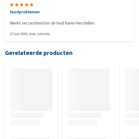
Huidproblemen
Werkt verzachtend en de huid haren herstellen.
27 juli 2026
, door
Jolanda
Gerelateerde producten