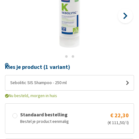
Kies je product (1 variant)
Sebolitic SIS Shampoo - 250 ml
Nu besteld, morgen in huis
Standaard bestelling
€ 22,30
Bestel je product eenmalig
(€ 111,50/ l)