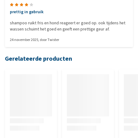
prettig in gebruik
shampoo ruikt fris en hond reageert er goed op. ook tijdens het
wassen schuimt het goed en geeft een prettige geur af.
24 november 2025
, door
Twister
Gerelateerde producten