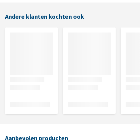
Andere klanten kochten ook
Aanbevolen producten