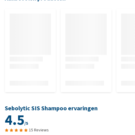
Sebolytic SIS Shampoo ervaringen
4.5
/5
15 Reviews