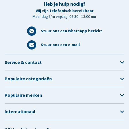
Heb je hulp nodig?
Wij zijn telefonisch bereikbaar
Maandag t/m vrijdag: 08:30 - 13:00 uur
Stuur ons een WhatsApp bericht
Stuur ons een e-mail
Service & contact
Populaire categorieën
Populaire merken
Internationaal