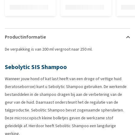
Productinformatie
De verpakking is van 200 ml vergroot naar 250 ml.
Sebolytic SIS Shampoo
Wanneer jouw hond of kat last heeft van een droge of vettige huid
(keratoseborroe) kunt u Sebolytic Shampoo gebruiken. De werkende
bestanddelen in de shampoo dragen bij aan de verbetering van de
geur van de huid. Daarnaast ondersteunt het de regulatie van de
talgproductie. Sebolitic Shampoo bevat zogenaamde spherulieten.
Deze microscopisch kleine bolletjes geven de werkzame stof
geleidelijk af. Hierdoor heeft Sebolitic Shampoo een langdurige
werking.